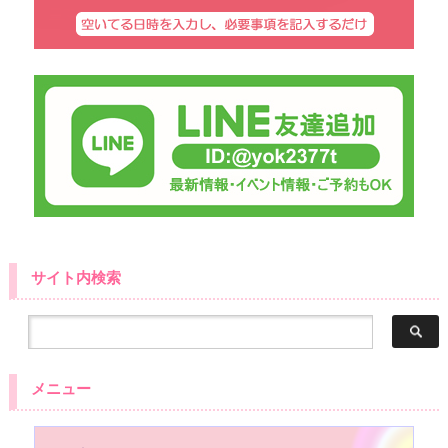
サイト内検索
メニュー