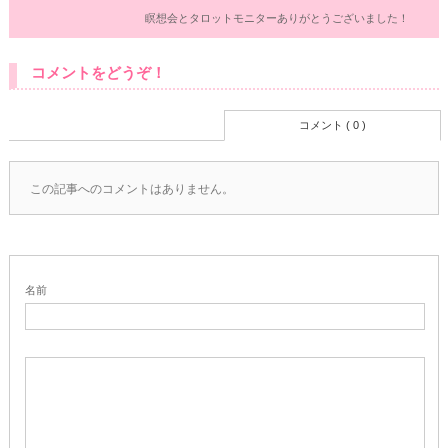
瞑想会とタロットモニターありがとうございました！
コメントをどうぞ！
コメント ( 0 )
この記事へのコメントはありません。
名前