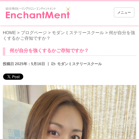
メニュー
HOME
>
ブログページ
>
モダンミステリースクール
>
何が自分を強
くするかご存知ですか？
何が自分を強くするかご存知ですか？
投稿日 2025年：5月16日
モダンミステリースクール