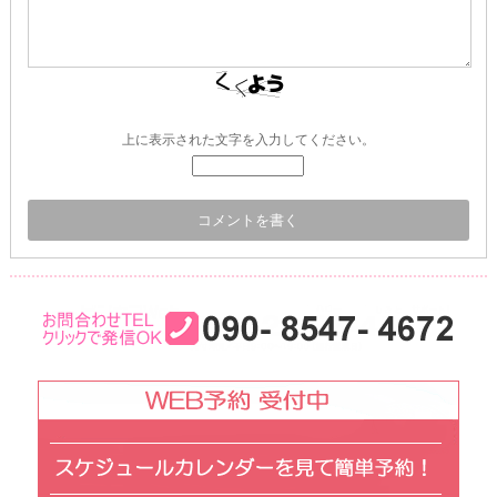
上に表示された文字を入力してください。