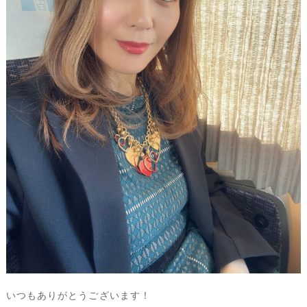
いつもありがとうございます！