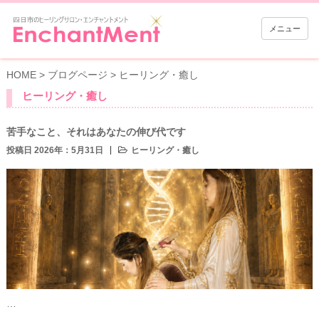
メニュー
HOME
>
ブログページ
>
ヒーリング・癒し
ヒーリング・癒し
苦手なこと、それはあなたの伸び代です
投稿日 2026年：5月31日
ヒーリング・癒し
…