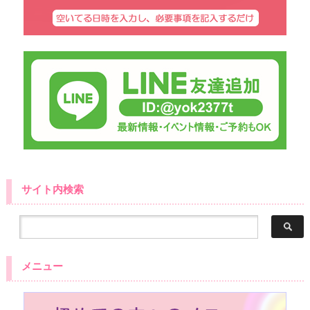
サイト内検索
メニュー