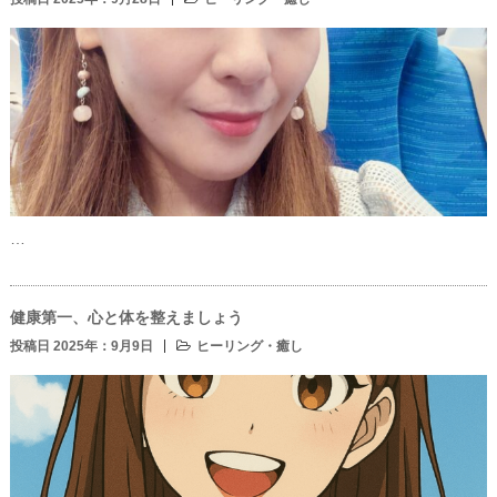
…
健康第一、心と体を整えましょう
投稿日 2025年：9月9日
ヒーリング・癒し