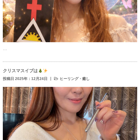
…
クリスマスイブは
投稿日 2025年：12月24日
ヒーリング・癒し