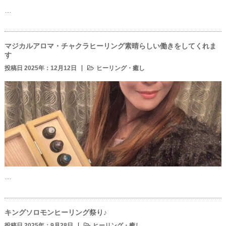
…
マジカルアロマ・チャクラヒーリング素晴らしい働きをしてくれま
す
投稿日 2025年：12月12日
ヒーリング・癒し
…
キングソロモンヒーリング祭り♪
投稿日 2025年：9月28日
ヒーリング・癒し