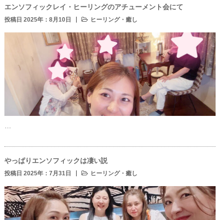
エンソフィックレイ・ヒーリングのアチューメント会にて
投稿日 2025年：8月10日
ヒーリング・癒し
…
やっぱりエンソフィックは凄い説
投稿日 2025年：7月31日
ヒーリング・癒し