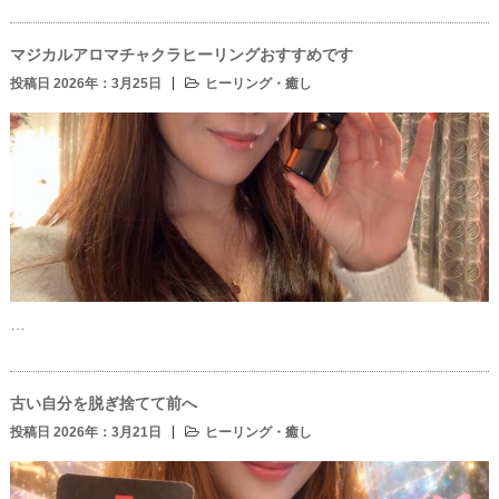
マジカルアロマチャクラヒーリングおすすめです
投稿日 2026年：3月25日
ヒーリング・癒し
…
古い自分を脱ぎ捨てて前へ
投稿日 2026年：3月21日
ヒーリング・癒し