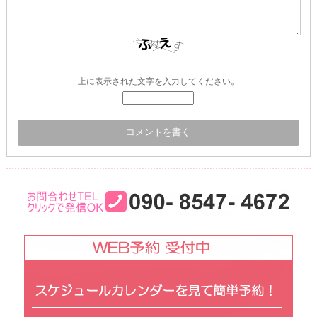
上に表示された文字を入力してください。