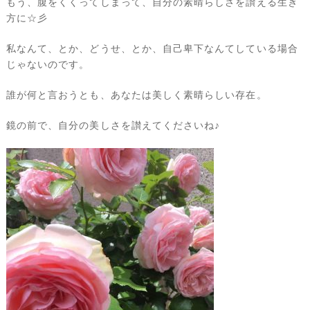
もう、腹をくくってしまって、自分の素晴らしさを讃える生き
方に☆彡
私なんて、とか、どうせ、とか、自己卑下なんてしている場合
じゃないのです。
誰が何と言おうとも、あなたは美しく素晴らしい存在。
鏡の前で、自分の美しさを讃えてくださいね♪