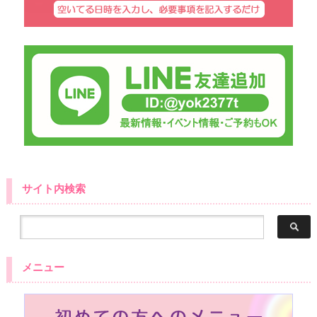
サイト内検索
メニュー