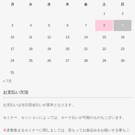
月
火
水
木
金
土
日
1
2
3
4
5
6
7
8
9
10
11
12
13
14
15
16
17
18
19
20
21
22
23
24
25
26
27
28
29
30
31
« 7月
お支払い方法
お支払いは当日現金払いが基本となります。
セミナー、セッションによっては、カード払いが可能のものもございます。
※
多数集まるセミナーに関しましては、前もってお振込みをお願いする事もご