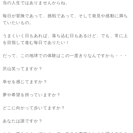
当の人生ではありませんからね。
毎日が冒険であって、挑戦であって、そして発見や感動に満ち
ていたいもの。
うまくいく日もあれば、落ち込む日もあるけど、でも、常に上
を目指して進む毎日でありたい！
だって、この地球での体験はこの一度きりなんですから・・・
沢山笑ってますか？
幸せを感じてますか？
夢や希望を持っていますか？
どこに向かって歩いてますか？
あなたは誰ですか？