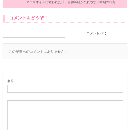
アロマオイルに救われた日。自律神経が乱れやすい時期の味方！
コメントをどうぞ！
コメント ( 0 )
この記事へのコメントはありません。
名前