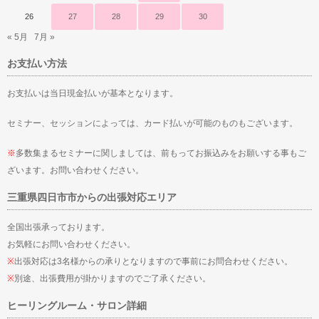
26
27
28
29
30
« 5月
7月 »
お支払い方法
お支払いは当日現金払いが基本となります。
セミナー、セッションによっては、カード払いが可能のものもございます。
※
多数集まるセミナーに関しましては、前もってお振込みをお願いする事もご
ざいます。お問い合わせください。
三重県四日市市からの出張対応エリア
全国出張承っております。
お気軽にお問い合わせください。
※
出張対応は3名様からの承りとなりますので事前にお問合わせください。
※
別途、出張費用が掛かりますのでご了承ください。
ヒーリングルーム・サロン詳細