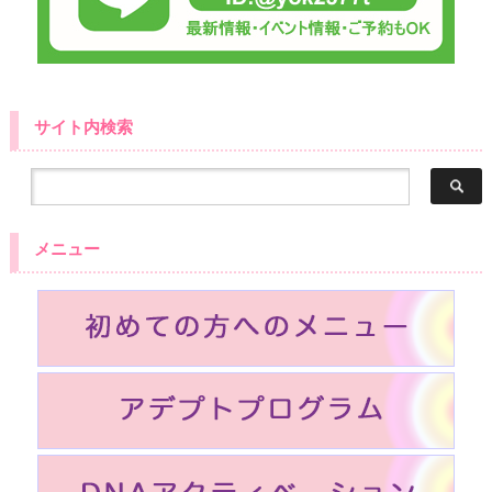
サイト内検索
メニュー