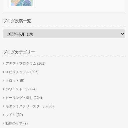
ブログ投稿一覧
ブログカテゴリー
アデプトプログラム
(161)
スピリチュアル
(205)
タロット
(9)
パワーストーン
(24)
ヒーリング・癒し
(124)
モダンミステリースクール
(60)
レイキ
(32)
動物のケア
(7)