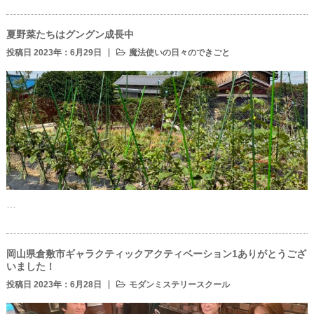
夏野菜たちはグングン成長中
投稿日 2023年：6月29日
魔法使いの日々のできごと
…
岡山県倉敷市ギャラクティックアクティベーション1ありがとうござ
いました！
投稿日 2023年：6月28日
モダンミステリースクール