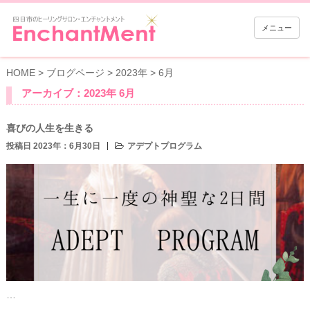
メニュー
HOME
>
ブログページ
>
2023年
>
6月
アーカイブ：2023年 6月
喜びの人生を生きる
投稿日 2023年：6月30日
アデプトプログラム
…