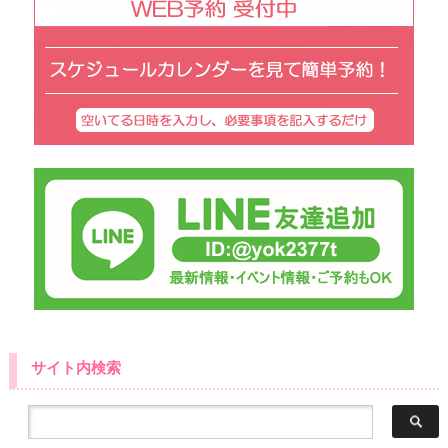
サイト内検索