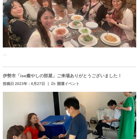
…
伊勢市「ise癒やしの部屋」ご来場ありがとうございました！
投稿日 2023年：6月27日
開運イベント