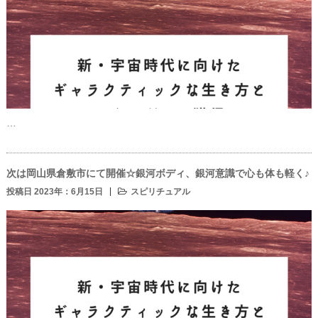
…
次は岡山県倉敷市にて開催☆銀河ボディ、銀河意識で心も体も軽く♪
投稿日 2023年：6月15日
スピリチュアル