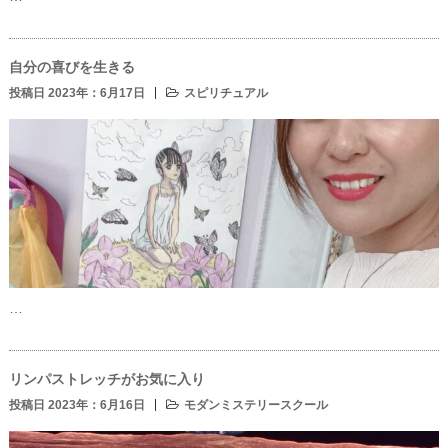
自分の喜びを生きる
投稿日 2023年：6月17日
スピリチュアル
…
リンパストレッチがお気に入り
投稿日 2023年：6月16日
モダンミステリースクール