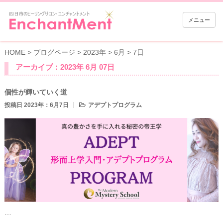
メニュー
HOME
>
ブログページ
>
2023年
>
6月
>
7日
アーカイブ：2023年 6月 07日
個性が輝いていく道
投稿日 2023年：6月7日
アデプトプログラム
…