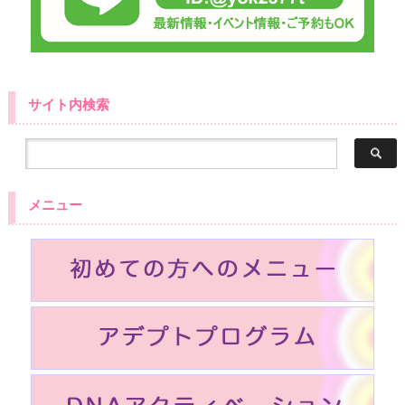
サイト内検索
メニュー