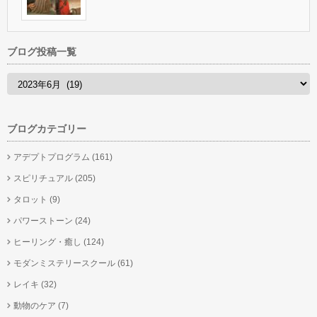
ブログ投稿一覧
ブログカテゴリー
アデプトプログラム
(161)
スピリチュアル
(205)
タロット
(9)
パワーストーン
(24)
ヒーリング・癒し
(124)
モダンミステリースクール
(61)
レイキ
(32)
動物のケア
(7)