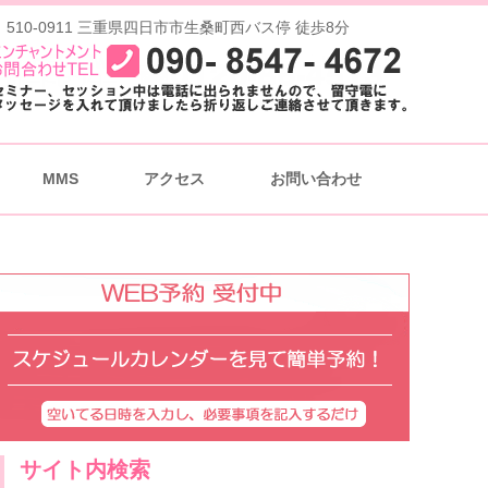
 510-0911 三重県四日市市生桑町西バス停 徒歩8分
MMS
アクセス
お問い合わせ
サイト内検索