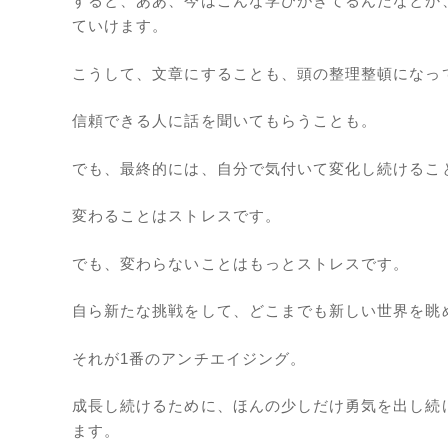
すると、ああ、今はこんな学びがきてるんだなとか
ていけます。
こうして、文章にすることも、頭の整理整頓になっ
信頼できる人に話を聞いてもらうことも。
でも、最終的には、自分で気付いて変化し続けるこ
変わることはストレスです。
でも、変わらないことはもっとストレスです。
自ら新たな挑戦をして、どこまでも新しい世界を眺
それが1番のアンチエイジング。
成長し続けるために、ほんの少しだけ勇気を出し続
ます。