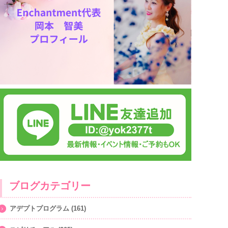
ブログカテゴリー
アデプトプログラム
(161)