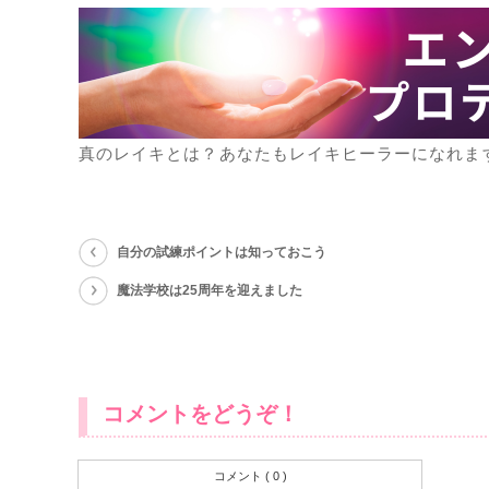
真のレイキとは？あなたもレイキヒーラーになれま
自分の試練ポイントは知っておこう
魔法学校は25周年を迎えました
コメントをどうぞ！
コメント ( 0 )