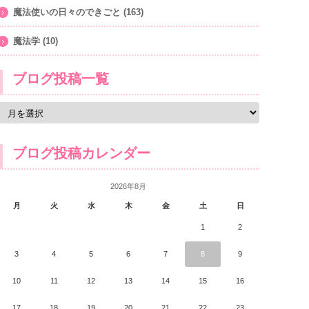
魔法使いの日々のできごと
(163)
魔法学
(10)
ブログ投稿一覧
ブログ投稿カレンダー
2026年8月
月
火
水
木
金
土
日
1
2
3
4
5
6
7
8
9
10
11
12
13
14
15
16
17
18
19
20
21
22
23