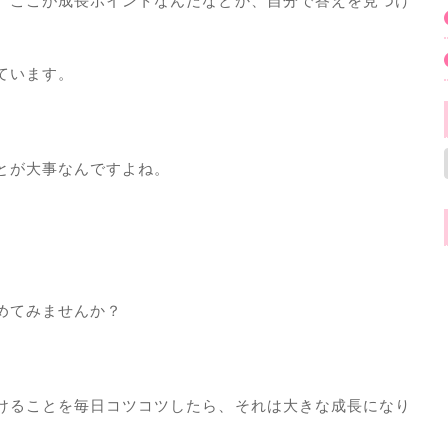
、ここが成長ポイントなんだなとか、自分で答えを見つけ
ています。
とが大事なんですよね。
めてみませんか？
けることを毎日コツコツしたら、それは大きな成長になり