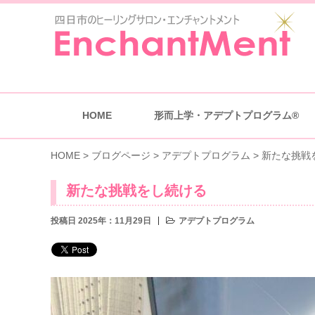
HOME
形而上学・アデプトプログラム®
HOME
>
ブログページ
>
アデプトプログラム
>
新たな挑戦
新たな挑戦をし続ける
投稿日 2025年：11月29日
アデプトプログラム