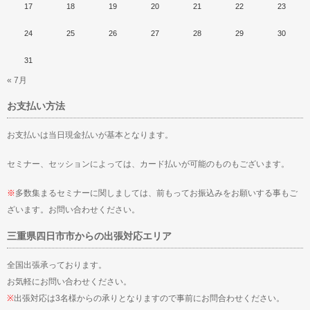
17
18
19
20
21
22
23
24
25
26
27
28
29
30
31
« 7月
お支払い方法
お支払いは当日現金払いが基本となります。
セミナー、セッションによっては、カード払いが可能のものもございます。
※
多数集まるセミナーに関しましては、前もってお振込みをお願いする事もご
ざいます。お問い合わせください。
三重県四日市市からの出張対応エリア
全国出張承っております。
お気軽にお問い合わせください。
※
出張対応は3名様からの承りとなりますので事前にお問合わせください。