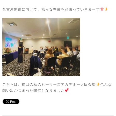
名古屋開催に向けて、様々な準備を頑張っていきまーす
こちらは、前回の秋のヒーラーズアカデミー大阪会場
色んな
想い出がつまった開催となりました