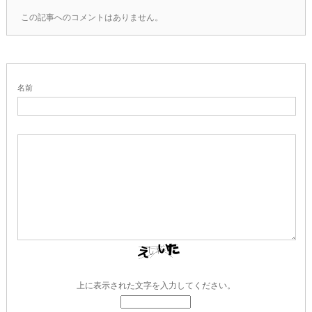
この記事へのコメントはありません。
名前
上に表示された文字を入力してください。