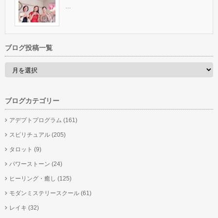
…
ブログ投稿一覧
ブログカテゴリー
アデプトプログラム
(161)
スピリチュアル
(205)
タロット
(9)
パワーストーン
(24)
ヒーリング・癒し
(125)
モダンミステリースクール
(61)
レイキ
(32)