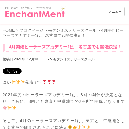
メニュー
HOME
>
ブログページ
>
モダンミステリースクール
>
4月開催ヒー
ラーズアカデミー1は、名古屋でも開催決定！
4月開催ヒーラーズアカデミー1は、名古屋でも開催決定！
投稿日 2021年：2月10日
モダンミステリースクール
はい
発表です
2021年度のヒーラーズアカデミー1は、3回の開催が決定とな
り、さらに、3回とも東京と中継地での2ヶ所で開催となります
そして、4月のヒーラーズアカデミー1は、東京と、中継地とし
て名古屋で開催されることに決定