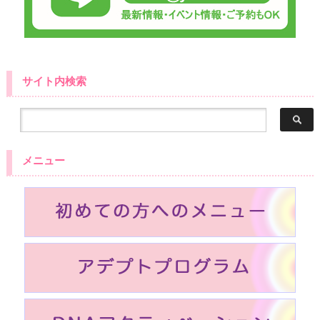
サイト内検索
メニュー