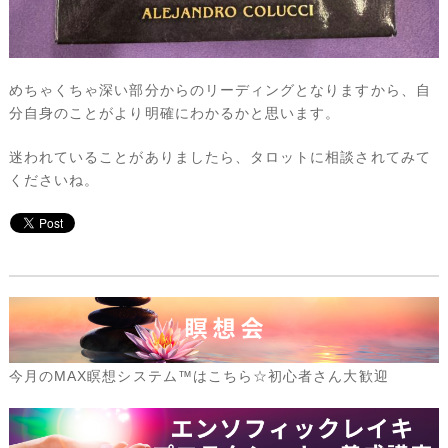
めちゃくちゃ深い部分からのリーディングとなりますから、自
分自身のことがより明確にわかるかと思います。
迷われていることがありましたら、タロットに相談されてみて
くださいね。
今月のMAX瞑想システム™はこちら☆初心者さん大歓迎