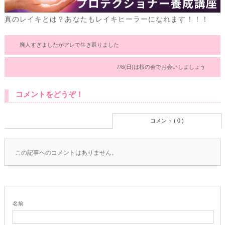
真のレイキとは？あなたもレイキヒーラーになれます！！！
廃人すぎましたがアレで生き返りました
7/6(日)は桜の会でお会いしましょう
コメントをどうぞ！
コメント ( 0 )
この記事へのコメントはありません。
名前