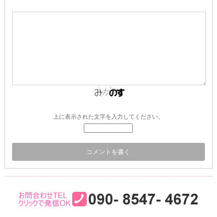
上に表示された文字を入力してください。