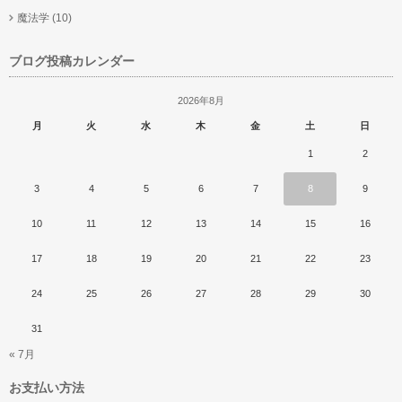
魔法学
(10)
ブログ投稿カレンダー
2026年8月
月
火
水
木
金
土
日
1
2
3
4
5
6
7
8
9
10
11
12
13
14
15
16
17
18
19
20
21
22
23
24
25
26
27
28
29
30
31
« 7月
お支払い方法