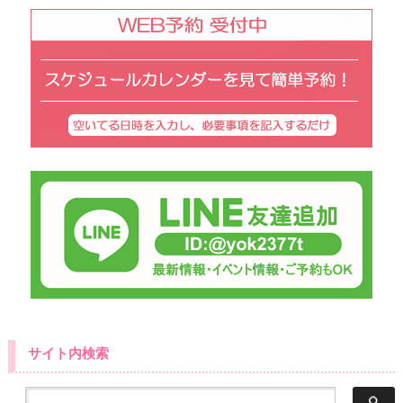
サイト内検索