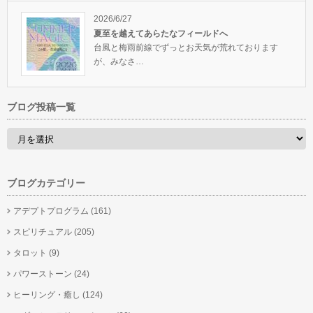
2026/6/27
夏至を越えてあらたなフィールドへ
台風と梅雨前線でずっとお天気が荒れております
が、みなさ…
ブログ投稿一覧
ブログカテゴリー
アデプトプログラム
(161)
スピリチュアル
(205)
タロット
(9)
パワーストーン
(24)
ヒーリング・癒し
(124)