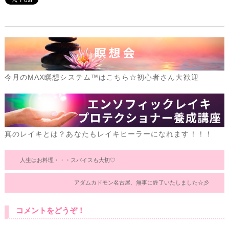
今月のMAX瞑想システム™はこちら☆初心者さん大歓迎
真のレイキとは？あなたもレイキヒーラーになれます！！！
人生はお料理・・・スパイスも大切♡
アダムカドモン名古屋、無事に終了いたしました☆彡
コメントをどうぞ！