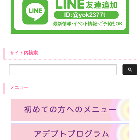
サイト内検索
メニュー