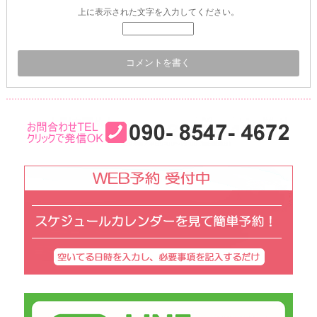
上に表示された文字を入力してください。