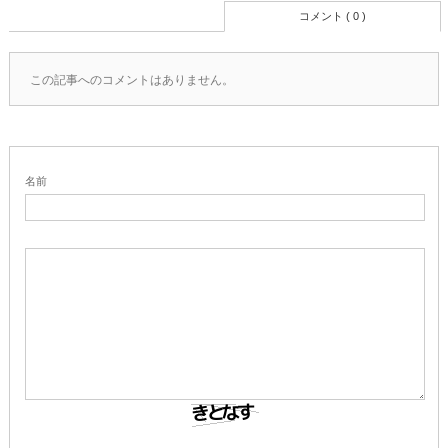
コメント ( 0 )
この記事へのコメントはありません。
名前