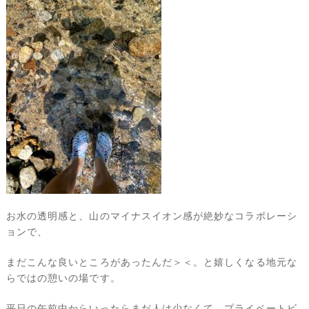
お水の透明感と、山のマイナスイオン感が絶妙なコラボレーシ
ョンで、
まだこんな良いところがあったんだ＞＜。と嬉しくなる地元な
らではの憩いの場です。
平日の午前中からいったらまだ人は少なくて、プライベートビ