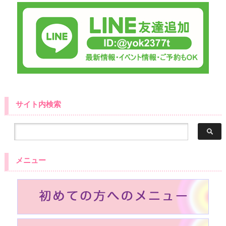
サイト内検索
メニュー