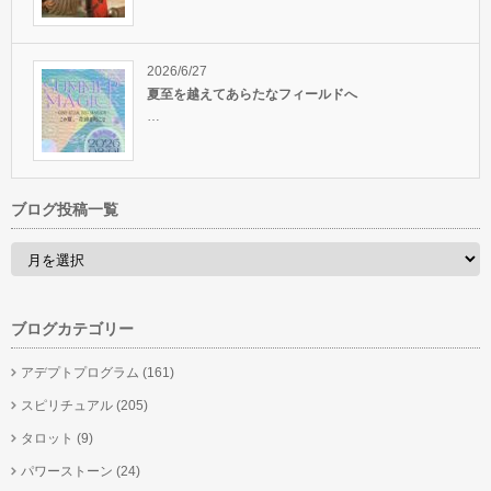
2026/6/27
夏至を越えてあらたなフィールドへ
…
ブログ投稿一覧
ブログカテゴリー
アデプトプログラム
(161)
スピリチュアル
(205)
タロット
(9)
パワーストーン
(24)