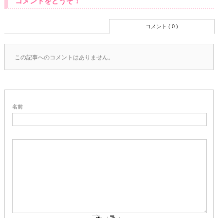
コメントをどうぞ！
コメント ( 0 )
この記事へのコメントはありません。
名前