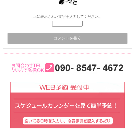
上に表示された文字を入力してください。