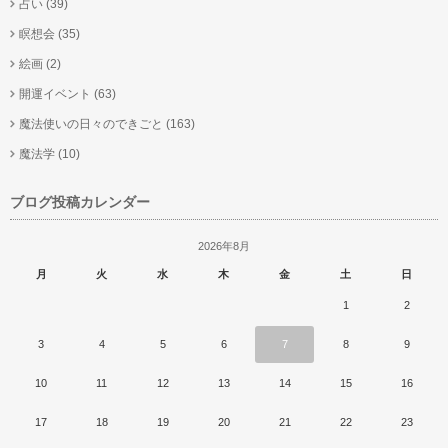
占い
(39)
瞑想会
(35)
絵画
(2)
開運イベント
(63)
魔法使いの日々のできごと
(163)
魔法学
(10)
ブログ投稿カレンダー
2026年8月
月
火
水
木
金
土
日
1
2
3
4
5
6
7
8
9
10
11
12
13
14
15
16
17
18
19
20
21
22
23