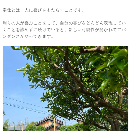
奉仕とは、人に喜びをもたらすことです。
周りの人が喜ぶことをして、自分の喜びをどんどん表現してい
くことを諦めずに続けていると、新しい可能性が開かれてアバ
ンダンスがやってきます。