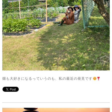
畑も大好きになるっていうのも、私の最近の発見です