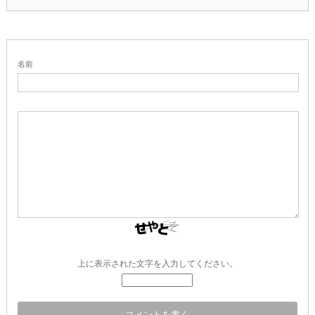
名前
上に表示された文字を入力してください。