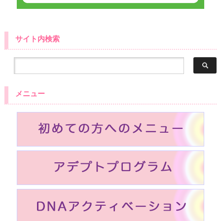
サイト内検索
メニュー