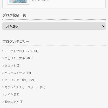
ブログ投稿一覧
ブログカテゴリー
アデプトプログラム
(161)
スピリチュアル
(205)
タロット
(9)
パワーストーン
(24)
ヒーリング・癒し
(124)
モダンミステリースクール
(60)
レイキ
(32)
動物のケア
(7)