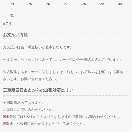
24
25
26
27
28
29
30
31
« 7月
お支払い方法
お支払いは当日現金払いが基本となります。
セミナー、セッションによっては、カード払いが可能のものもございます。
※
多数集まるセミナーに関しましては、前もってお振込みをお願いする事もご
ざいます。お問い合わせください。
三重県四日市市からの出張対応エリア
全国出張承っております。
お気軽にお問い合わせください。
※
出張対応は3名様からの承りとなりますので事前にお問合わせください。
※
別途、出張費用が掛かりますのでご了承ください。