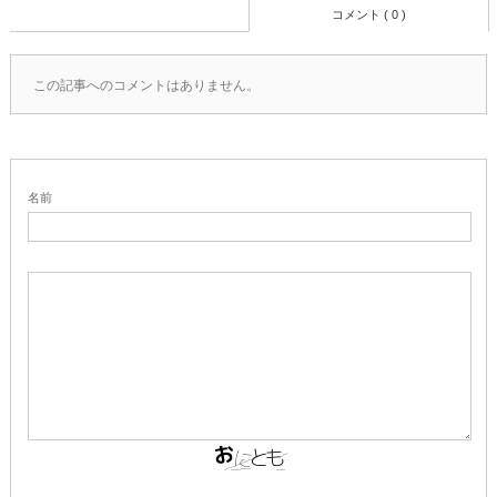
コメント ( 0 )
この記事へのコメントはありません。
名前