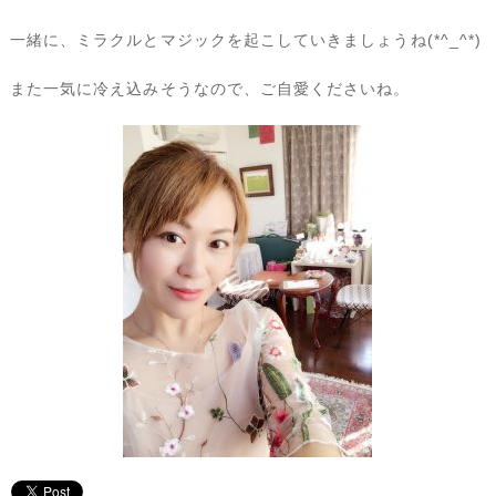
一緒に、ミラクルとマジックを起こしていきましょうね(*^_^*)
また一気に冷え込みそうなので、ご自愛くださいね。