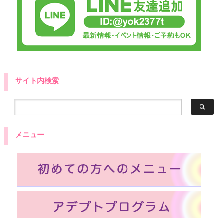
サイト内検索
メニュー