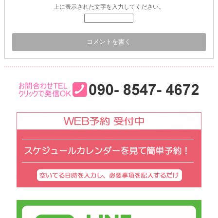
上に表示された文字を入力してください。