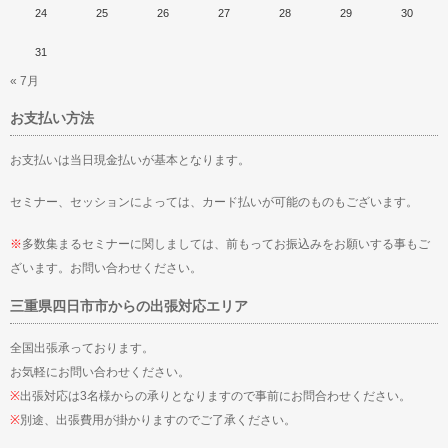
24
25
26
27
28
29
30
31
« 7月
お支払い方法
お支払いは当日現金払いが基本となります。
セミナー、セッションによっては、カード払いが可能のものもございます。
※
多数集まるセミナーに関しましては、前もってお振込みをお願いする事もご
ざいます。お問い合わせください。
三重県四日市市からの出張対応エリア
全国出張承っております。
お気軽にお問い合わせください。
※
出張対応は3名様からの承りとなりますので事前にお問合わせください。
※
別途、出張費用が掛かりますのでご了承ください。