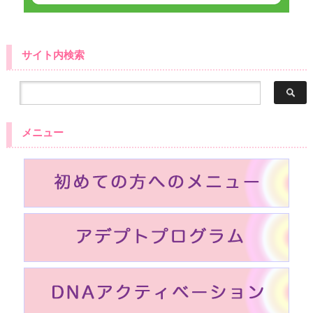
サイト内検索
メニュー