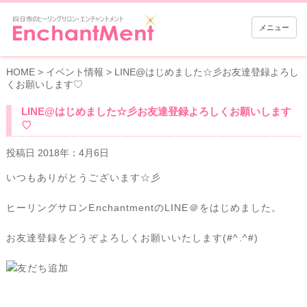
メニュー
HOME
>
イベント情報
>
LINE@はじめました☆彡お友達登録よろし
くお願いします♡
LINE@はじめました☆彡お友達登録よろしくお願いします
♡
投稿日 2018年：4月6日
いつもありがとうございます☆彡
ヒーリングサロンEnchantmentのLINE＠をはじめました。
お友達登録をどうぞよろしくお願いいたします(#^.^#)