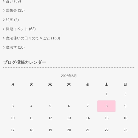
占い
(39)
瞑想会
(35)
絵画
(2)
開運イベント
(63)
魔法使いの日々のできごと
(163)
魔法学
(10)
ブログ投稿カレンダー
2026年8月
月
火
水
木
金
土
日
1
2
3
4
5
6
7
8
9
10
11
12
13
14
15
16
17
18
19
20
21
22
23