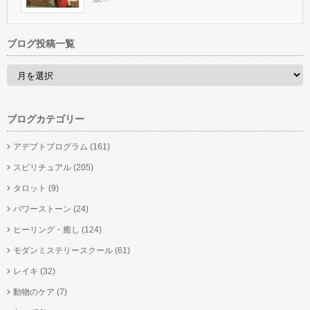
ブログ投稿一覧
ブログカテゴリー
アデプトプログラム
(161)
スピリチュアル
(205)
タロット
(9)
パワーストーン
(24)
ヒーリング・癒し
(124)
モダンミステリースクール
(61)
レイキ
(32)
動物のケア
(7)