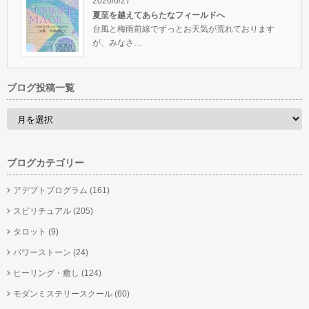
2026/6/27
夏至を越えてあらたなフィールドへ
台風と梅雨前線でずっとお天気が荒れております
が、みなさ…
ブログ投稿一覧
ブログカテゴリー
アデプトプログラム
(161)
スピリチュアル
(205)
タロット
(9)
パワーストーン
(24)
ヒーリング・癒し
(124)
モダンミステリースクール
(60)