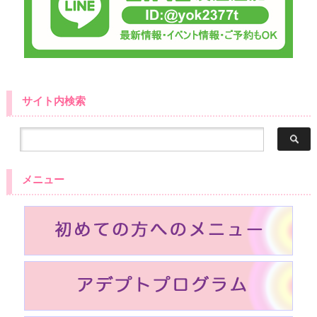
サイト内検索
メニュー