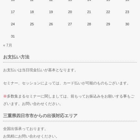
17
18
19
20
21
22
23
24
25
26
27
28
29
30
31
« 7月
お支払い方法
お支払いは当日現金払いが基本となります。
セミナー、セッションによっては、カード払いが可能のものもございます。
※
多数集まるセミナーに関しましては、前もってお振込みをお願いする事もご
ざいます。お問い合わせください。
三重県四日市市からの出張対応エリア
全国出張承っております。
お気軽にお問い合わせください。