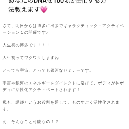
さて、明日からは博多に出張でギャラクティック・アクティベ
ーション１の開催です♪
人生初の博多です！！！
人生初ってワクワクしますね！
とっても宇宙、とっても銀河なセミナーです。
宇宙や銀河のエネルギーをダイレクトに浴びて、ボディが神ボ
ディに活性化アクティベートされます！
私も、講師というお役割を通して、ものすごく活性化されま
す。
え、そんなこと可能なの！？