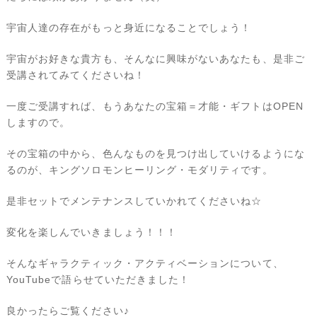
宇宙人達の存在がもっと身近になることでしょう！
宇宙がお好きな貴方も、そんなに興味がないあなたも、是非ご
受講されてみてくださいね！
一度ご受講すれば、もうあなたの宝箱＝才能・ギフトはOPEN
しますので。
その宝箱の中から、色んなものを見つけ出していけるようにな
るのが、キングソロモンヒーリング・モダリティです。
是非セットでメンテナンスしていかれてくださいね☆
変化を楽しんでいきましょう！！！
そんなギャラクティック・アクティベーションについて、
YouTubeで語らせていただきました！
良かったらご覧ください♪