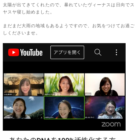
太陽が出てきてくれたので、暴れていたヴィーナスは日向でス
ヤスヤ寝し始めました。
まだまだ大雨の地域もあるようですので、お気をつけてお過ご
しくださいませ。