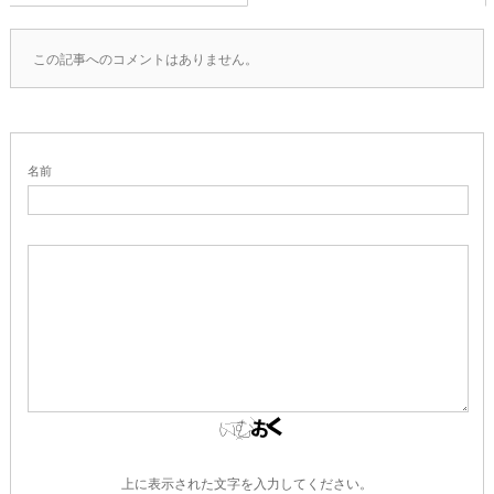
この記事へのコメントはありません。
名前
上に表示された文字を入力してください。