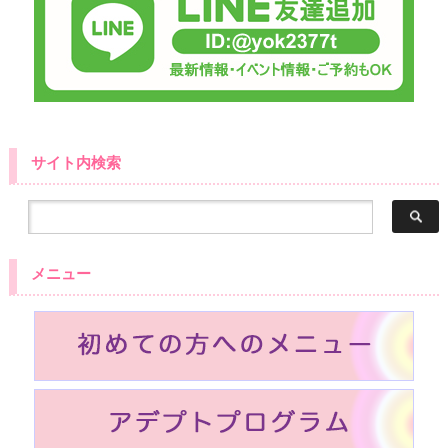
サイト内検索
メニュー