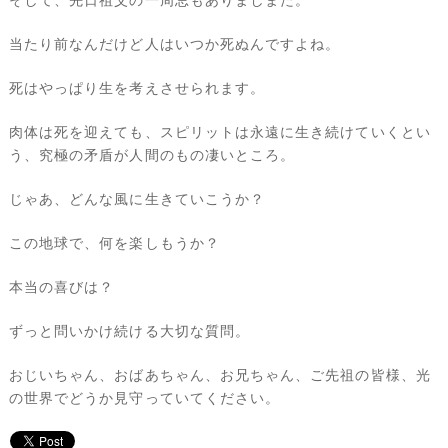
そして、先日祖父の一周忌もありましまた。
当たり前なんだけど人はいつか死ぬんですよね。
死はやっぱり生を考えさせられます。
肉体は死を迎えても、スピリットは永遠に生き続けていくとい
う、究極の矛盾が人間のもの凄いところ。
じゃあ、どんな風に生きていこうか？
この地球で、何を楽しもうか？
本当の喜びは？
ずっと問いかけ続ける大切な質問。
おじいちゃん、おばあちゃん、お兄ちゃん、ご先祖の皆様、光
の世界でどうか見守っていてください。