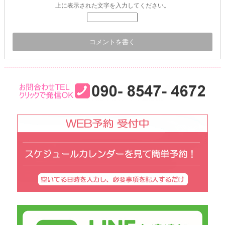
上に表示された文字を入力してください。