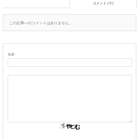
コメント ( 0 )
この記事へのコメントはありません。
名前