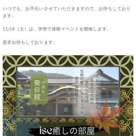
いつでも、お手伝いさせていただきますので、お待ちしており
ます。
11/18（土）は、伊勢で体験イベントを開催します。
是非お待ちしております。