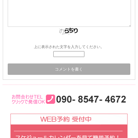
上に表示された文字を入力してください。