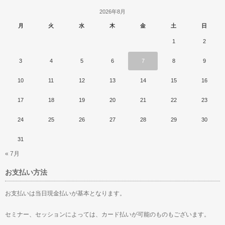
2026年8月
月
火
水
木
金
土
日
1
2
3
4
5
6
7
8
9
10
11
12
13
14
15
16
17
18
19
20
21
22
23
24
25
26
27
28
29
30
31
« 7月
お支払い方法
お支払いは当日現金払いが基本となります。
セミナー、セッションによっては、カード払いが可能のものもございます。