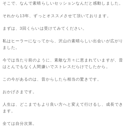
そこで、なんで素晴らしいセッションなんだと感動しました。
それから13年、ずっとオススメさせて頂いております。
まずは、3回くらいは受けてみてください。
私はヒーラーになってから、沢山の素晴らしい出会いが広がり
ました。
今では当たり前のように、素敵な方々に恵まれていますが、昔
はとんでもなく人間嫌いでストレスだらけでしたから。
この今があるのは、昔からしたら相当の驚きです。
おかげさまです。
人生は、どこまでもより良い方へと変えて行けるし、成長でき
ます。
全ては自分次第。