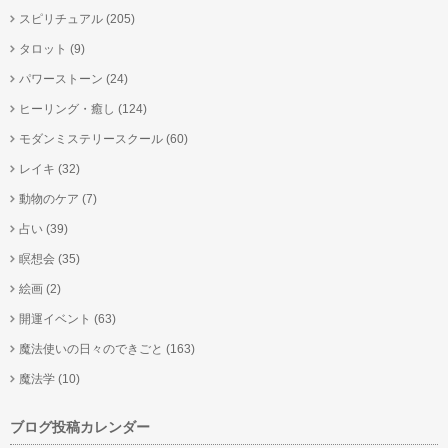
スピリチュアル
(205)
タロット
(9)
パワーストーン
(24)
ヒーリング・癒し
(124)
モダンミステリースクール
(60)
レイキ
(32)
動物のケア
(7)
占い
(39)
瞑想会
(35)
絵画
(2)
開運イベント
(63)
魔法使いの日々のできごと
(163)
魔法学
(10)
ブログ投稿カレンダー