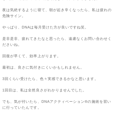
夜は気絶するように寝て、朝が起き辛くなったら、私は疲れの
危険サイン。
やっぱり、DNAは毎月受けた方が良いですね笑。
是非是非、疲れてきたなと思ったら、遠慮なくお問い合わせく
ださいね。
回復が早くて、効率上がります。
最初は、良さに気付きにくいかもしれません。
3回くらい受けたら、色々実感できるかなと思います。
1回目は、私は全然良さがわかりませんでした。
でも、気が付いたら、DNAアクティベーション®️の施術を習い
に行っていたんです。