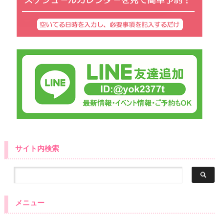
サイト内検索
メニュー