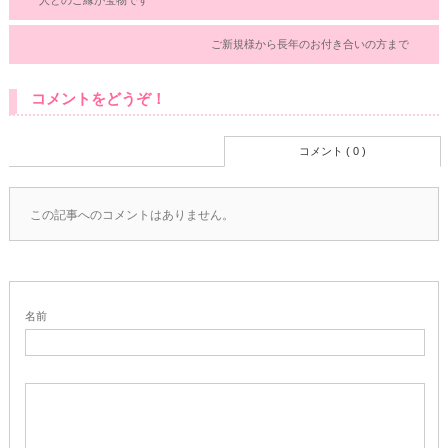
人とのご縁が宝物です
ご新規様から長年のお付き合いの方まで
コメントをどうぞ！
コメント ( 0 )
この記事へのコメントはありません。
名前