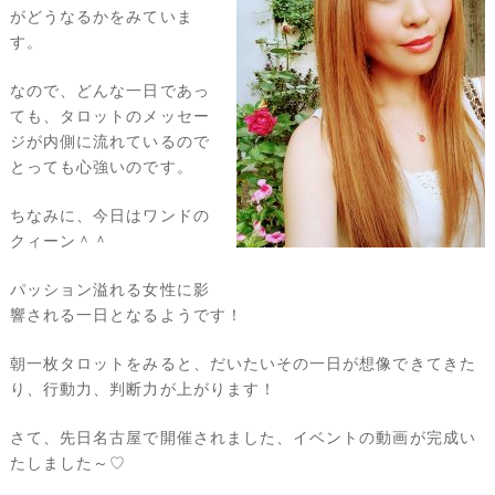
がどうなるかをみていま
す。
なので、どんな一日であっ
ても、タロットのメッセー
ジが内側に流れているので
とっても心強いのです。
ちなみに、今日はワンドの
クィーン＾＾
パッション溢れる女性に影
響される一日となるようです！
朝一枚タロットをみると、だいたいその一日が想像できてきた
り、行動力、判断力が上がります！
さて、先日名古屋で開催されました、イベントの動画が完成い
たしました～♡