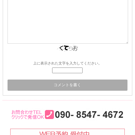
上に表示された文字を入力してください。