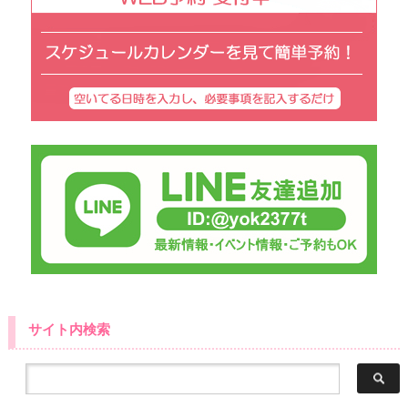
サイト内検索