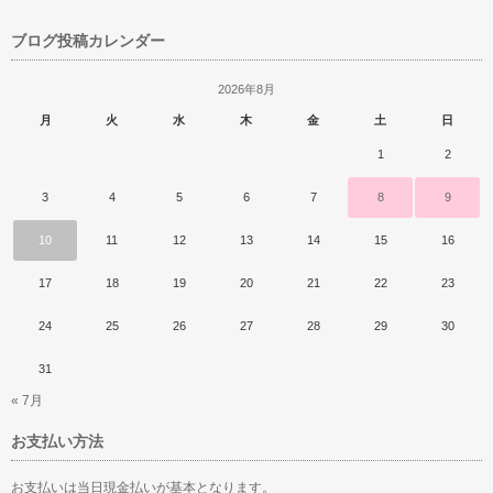
ブログ投稿カレンダー
2026年8月
月
火
水
木
金
土
日
1
2
3
4
5
6
7
8
9
10
11
12
13
14
15
16
17
18
19
20
21
22
23
24
25
26
27
28
29
30
31
« 7月
お支払い方法
お支払いは当日現金払いが基本となります。