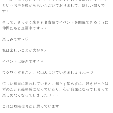
というお声を後からもいただいておりまして、嬉しい限りで
す！
そして、さっそく来月も名古屋でイベントを開催できるように
仲間たちと企画中です～♪
楽しみです～♡
私は楽しいことが大好き♪
イベントは好きです＾＾
ワクワクすること、沢山みつけていきましょうね～♡
忙しい毎日に追われていると、知らず知らずに、好きだったは
ずのことも義務感になっていたり、心が窮屈になってしまって
楽しめなくなってしまったり・・・
これは危険信号だと思っています！