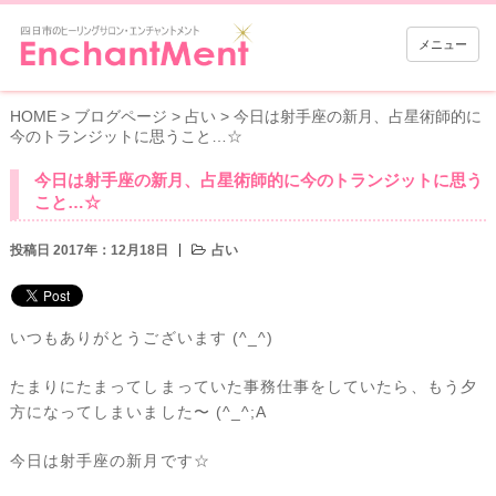
メニュー
HOME
>
ブログページ
>
占い
>
今日は射手座の新月、占星術師的に
今のトランジットに思うこと…☆
今日は射手座の新月、占星術師的に今のトランジットに思う
こと…☆
投稿日 2017年：12月18日
占い
いつもありがとうございます (^_^)
たまりにたまってしまっていた事務仕事をしていたら、もう夕
方になってしまいました〜 (^_^;A
今日は射手座の新月です☆