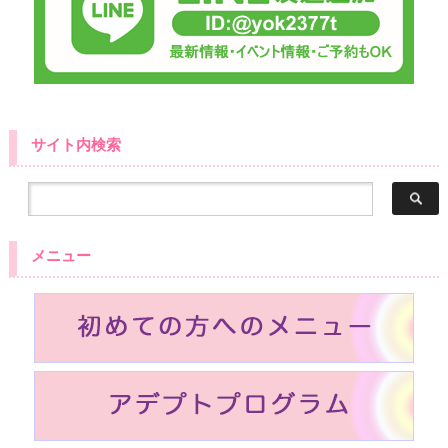
サイト内検索
メニュー