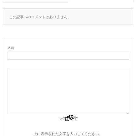
この記事へのコメントはありません。
名前
上に表示された文字を入力してください。