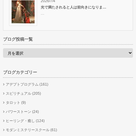
2026/7/4
光で満たされると人は前向きになりま…
…
ブログ投稿一覧
ブログカテゴリー
アデプトプログラム
(161)
スピリチュアル
(205)
タロット
(9)
パワーストーン
(24)
ヒーリング・癒し
(124)
モダンミステリースクール
(61)