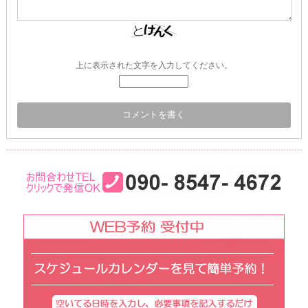
上に表示された文字を入力してください。