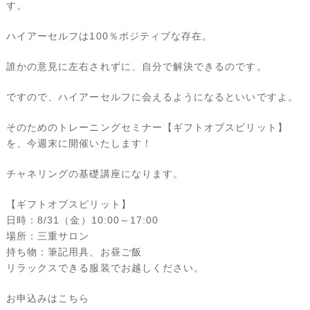
す。
ハイアーセルフは100％ポジティブな存在。
誰かの意見に左右されずに、自分で解決できるのです。
ですので、ハイアーセルフに会えるようになるといいですよ。
そのためのトレーニングセミナー【ギフトオブスピリット】
を、今週末に開催いたします！
チャネリングの基礎講座になります。
【ギフトオブスピリット】
日時：8/31（金）10:00～17:00
場所：三重サロン
持ち物：筆記用具、お昼ご飯
リラックスできる服装でお越しください。
お申込みはこちら