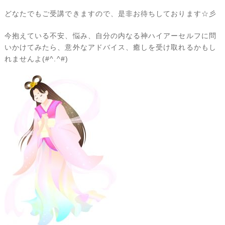
どなたでもご受講できますので、是非お待ちしております☆彡
今抱えている不安、悩み、自分の内なる神ハイアーセルフに問
いかけてみたら、意外なアドバイス、癒しを受け取れるかもし
れませんよ(#^.^#)