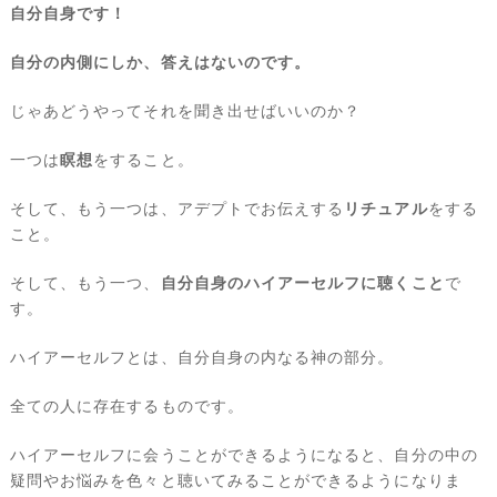
自分自身です！
自分の内側にしか、答えはないのです。
じゃあどうやってそれを聞き出せばいいのか？
一つは
瞑想
をすること。
そして、もう一つは、アデプトでお伝えする
リチュアル
をする
こと。
そして、もう一つ、
自分自身のハイアーセルフに聴くこと
で
す。
ハイアーセルフとは、自分自身の内なる神の部分。
全ての人に存在するものです。
ハイアーセルフに会うことができるようになると、自分の中の
疑問やお悩みを色々と聴いてみることができるようになりま