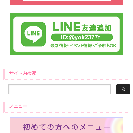
サイト内検索
メニュー