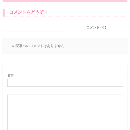
コメントをどうぞ！
コメント ( 0 )
この記事へのコメントはありません。
名前