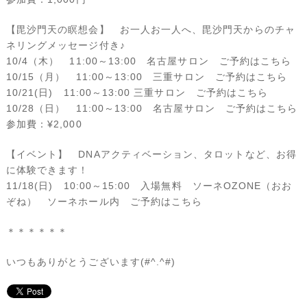
【毘沙門天の瞑想会】 お一人お一人へ、毘沙門天からのチャ
ネリングメッセージ付き♪
10/4（木） 11:00～13:00 名古屋サロン
ご予約はこちら
10/15（月） 11:00～13:00 三重サロン
ご予約はこちら
10/21(日) 11:00～13:00 三重サロン
ご予約はこちら
10/28（日） 11:00～13:00 名古屋サロン
ご予約はこちら
参加費：¥2,000
【イベント】 DNAアクティベーション、タロットなど、お得
に体験できます！
11/18(日) 10:00～15:00 入場無料 ソーネOZONE（おお
ぞね） ソーネホール内
ご予約はこちら
＊＊＊＊＊＊
いつもありがとうございます(#^.^#)