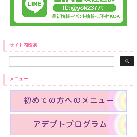
サイト内検索
メニュー