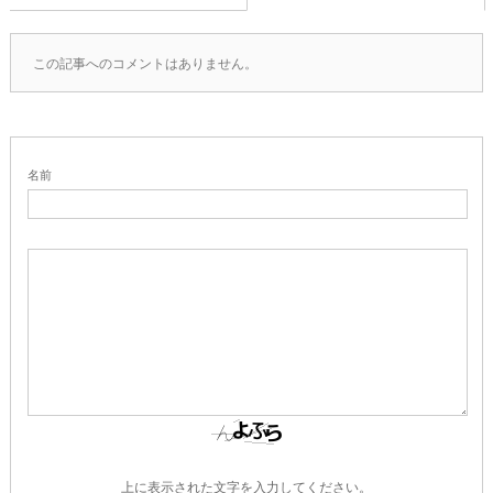
この記事へのコメントはありません。
名前
上に表示された文字を入力してください。