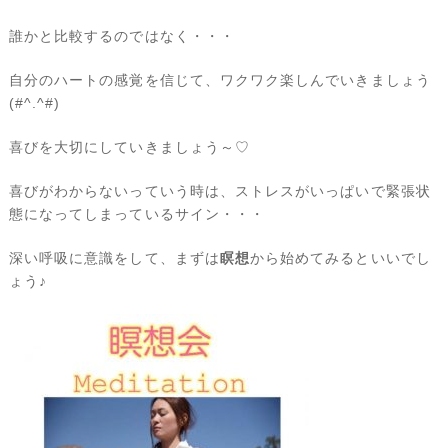
誰かと比較するのではなく・・・
自分のハートの感覚を信じて、ワクワク楽しんでいきましょう
(#^.^#)
喜びを大切にしていきましょう～♡
喜びがわからないっていう時は、ストレスがいっぱいで緊張状
態になってしまっているサイン・・・
深い呼吸に意識をして、まずは
瞑想
から始めてみるといいでし
ょう♪