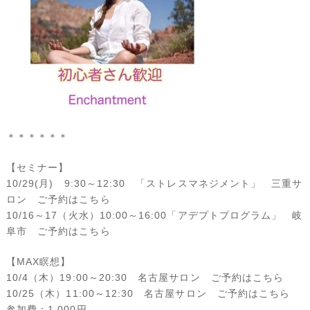
＊＊＊＊＊＊
【セミナー】
10/29(月) 9:30～12:30 「ストレスマネジメント」 三重サ
ロン
ご予約はこちら
10/16～17（火水）10:00～16:00「アデプトプログラム」 岐
阜市
ご予約はこちら
【MAX瞑想】
10/4（木）19:00～20:30 名古屋サロン
ご予約はこちら
10/25（木）11:00～12:30 名古屋サロン
ご予約はこちら
参加費：1,000円