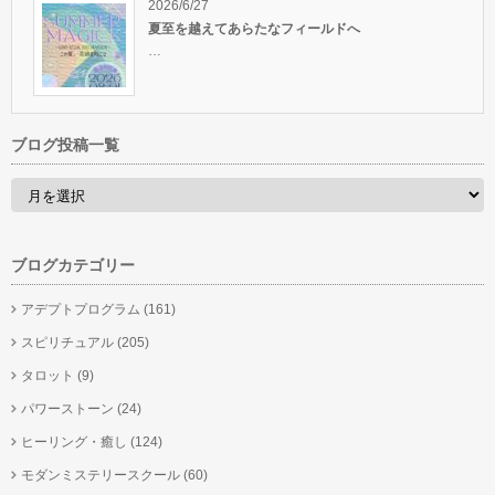
2026/6/27
夏至を越えてあらたなフィールドへ
…
ブログ投稿一覧
ブログカテゴリー
アデプトプログラム
(161)
スピリチュアル
(205)
タロット
(9)
パワーストーン
(24)
ヒーリング・癒し
(124)
モダンミステリースクール
(60)