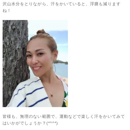
沢山水分をとりながら、汗をかいていると、浮腫も減ります
ね！
皆様も、無理のない範囲で、運動などで楽しく汗をかいてみて
はいかがでしょうか？(*^^*)