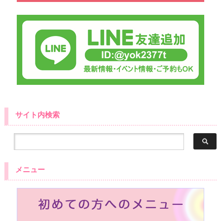
サイト内検索
メニュー