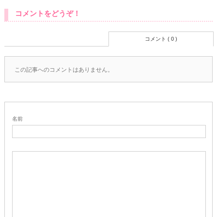
コメントをどうぞ！
コメント ( 0 )
この記事へのコメントはありません。
名前