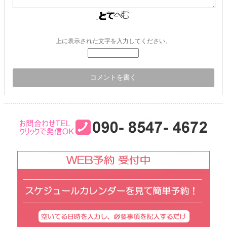
上に表示された文字を入力してください。