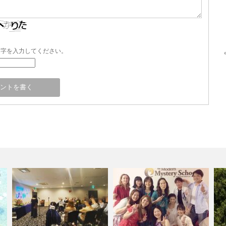
文字を入力してください。