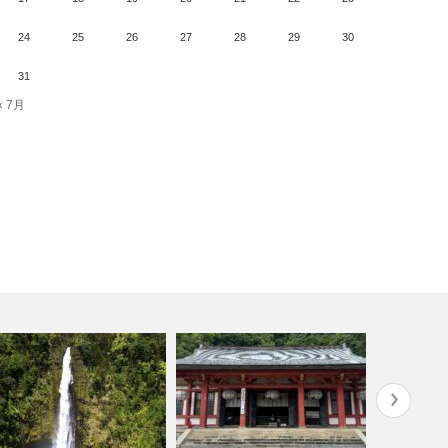
24
25
26
27
28
29
30
31
« 7月