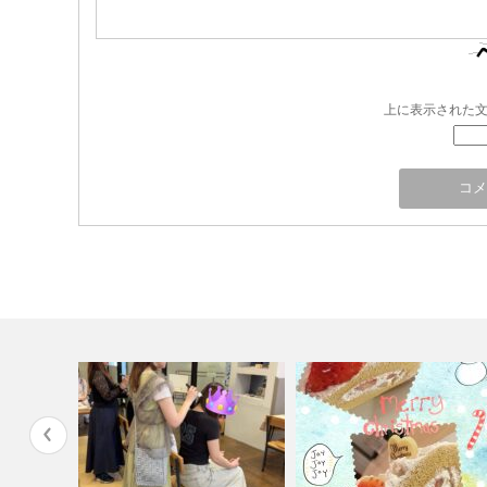
上に表示された