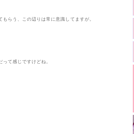
てもらう、この辺りは常に意識してますが。
だって感じですけどね。