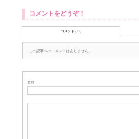
コメントをどうぞ！
コメント ( 0 )
この記事へのコメントはありません。
名前