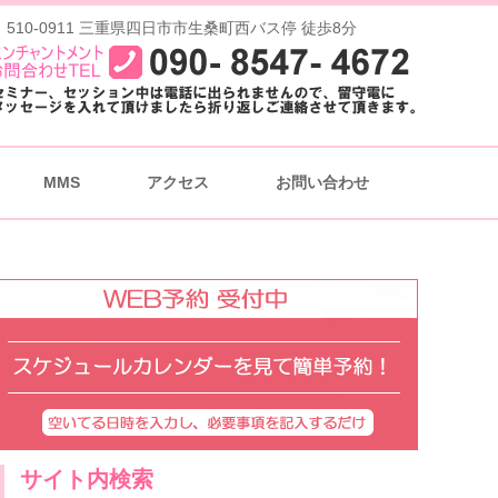
 510-0911 三重県四日市市生桑町西バス停 徒歩8分
MMS
アクセス
お問い合わせ
サイト内検索