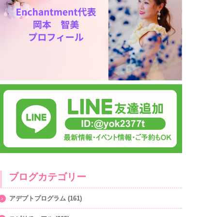
ブログカテゴリー
アデプトプログラム
(161)