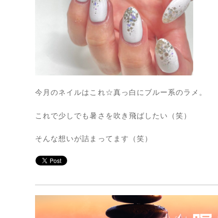
今月のネイルはこれ☆真っ白にブルー系のラメ。
これで少しでも暑さを吹き飛ばしたい（笑）
そんな想いが詰まってます（笑）