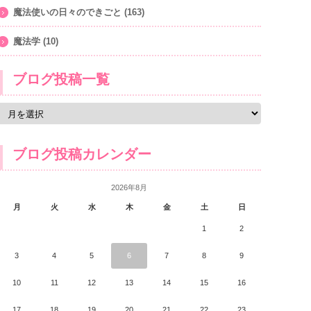
魔法使いの日々のできごと
(163)
魔法学
(10)
ブログ投稿一覧
ブログ投稿カレンダー
2026年8月
月
火
水
木
金
土
日
1
2
3
4
5
6
7
8
9
10
11
12
13
14
15
16
17
18
19
20
21
22
23