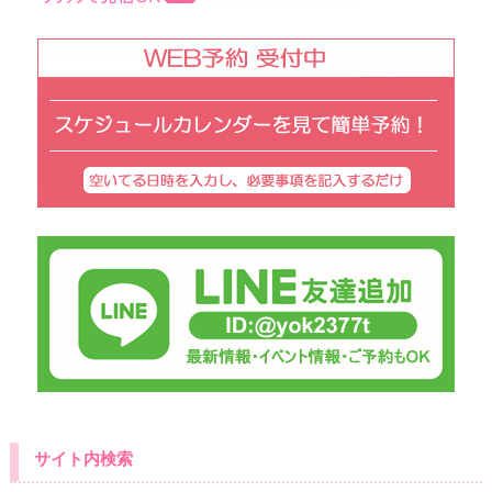
サイト内検索