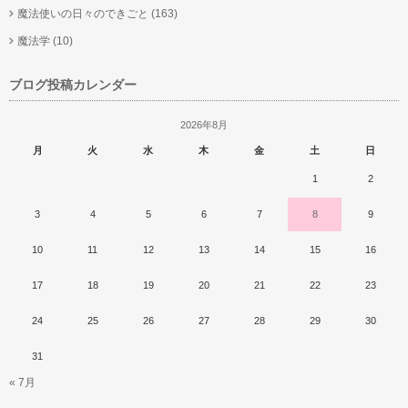
魔法使いの日々のできごと
(163)
魔法学
(10)
ブログ投稿カレンダー
2026年8月
月
火
水
木
金
土
日
1
2
3
4
5
6
7
8
9
10
11
12
13
14
15
16
17
18
19
20
21
22
23
24
25
26
27
28
29
30
31
« 7月