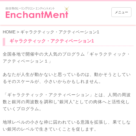
メニュー
HOME
>
ギャラクティック・アクティベーション1
ギャラクティック・アクティベーション1
全国各地で開催中の大人気のプログラム「ギャラクティック・
アクティベーション１」
あなたが人生が動かないと思っているのは、動かそうとしてい
るそのスケールが、小さいからかもしれません。
「ギャラクティック・アクティベーション」とは、人間の周波
数と銀河の周波数を調和し”銀河人”としての肉体へと活性化し
ていくプログラム。
地球レベルの小さな枠に囚われている意識を拡張し、果てしな
い銀河のレベルで生きていくことを促します。