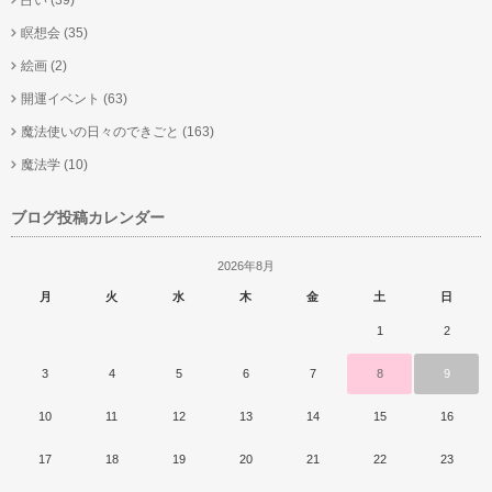
瞑想会
(35)
絵画
(2)
開運イベント
(63)
魔法使いの日々のできごと
(163)
魔法学
(10)
ブログ投稿カレンダー
2026年8月
月
火
水
木
金
土
日
1
2
3
4
5
6
7
8
9
10
11
12
13
14
15
16
17
18
19
20
21
22
23