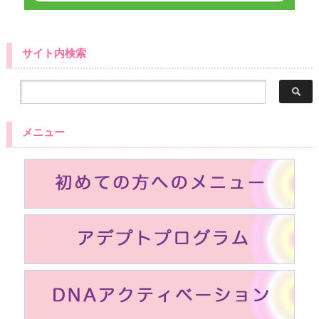
サイト内検索
メニュー