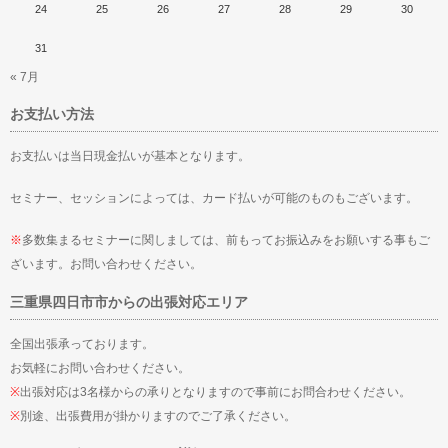
24
25
26
27
28
29
30
31
« 7月
お支払い方法
お支払いは当日現金払いが基本となります。
セミナー、セッションによっては、カード払いが可能のものもございます。
※
多数集まるセミナーに関しましては、前もってお振込みをお願いする事もご
ざいます。お問い合わせください。
三重県四日市市からの出張対応エリア
全国出張承っております。
お気軽にお問い合わせください。
※
出張対応は3名様からの承りとなりますので事前にお問合わせください。
※
別途、出張費用が掛かりますのでご了承ください。