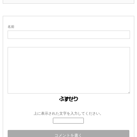
名前
上に表示された文字を入力してください。