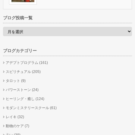
ブログ投稿一覧
ブログカテゴリー
アデプトプログラム
(161)
スピリチュアル
(205)
タロット
(9)
パワーストーン
(24)
ヒーリング・癒し
(124)
モダンミステリースクール
(61)
レイキ
(32)
動物のケア
(7)
占い
(39)