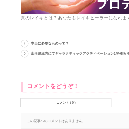
真のレイキとは？あなたもレイキヒーラーになれま
本当に必要なものって？
山形県庄内にてギャラクティックアクティベーション1開催あ
コメントをどうぞ！
コメント ( 0 )
この記事へのコメントはありません。