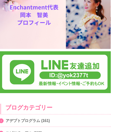
ブログカテゴリー
アデプトプログラム
(161)