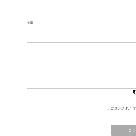
名前
上に表示された