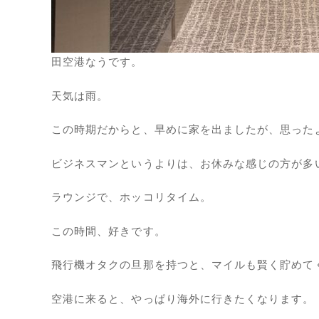
田空港なうです。
天気は雨。
この時期だからと、早めに家を出ましたが、思った
ビジネスマンというよりは、お休みな感じの方が多
ラウンジで、ホッコリタイム。
この時間、好きです。
飛行機オタクの旦那を持つと、マイルも賢く貯めて
空港に来ると、やっぱり海外に行きたくなります。