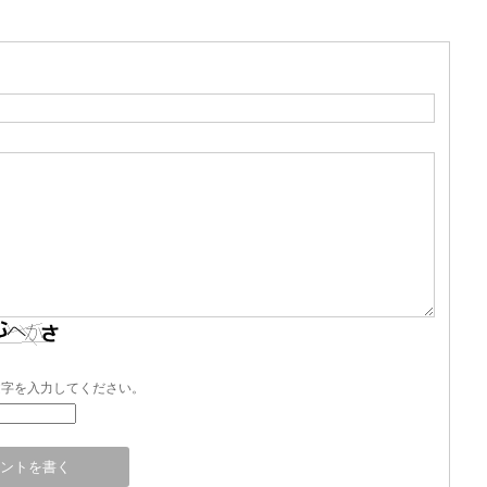
文字を入力してください。