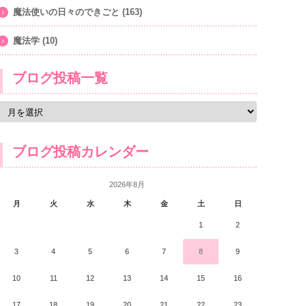
魔法使いの日々のできごと
(163)
魔法学
(10)
ブログ投稿一覧
ブログ投稿カレンダー
2026年8月
月
火
水
木
金
土
日
1
2
3
4
5
6
7
8
9
10
11
12
13
14
15
16
17
18
19
20
21
22
23