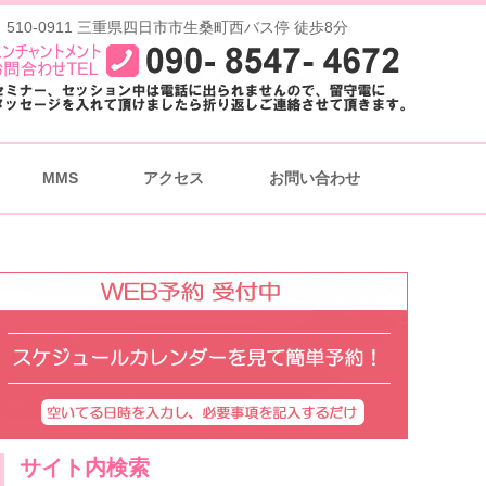
 510-0911 三重県四日市市生桑町西バス停 徒歩8分
MMS
アクセス
お問い合わせ
サイト内検索