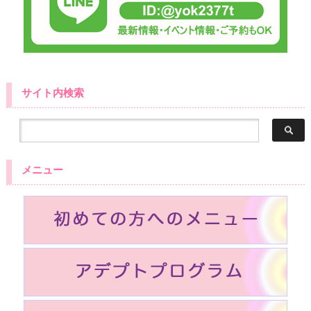
サイト内検索
メニュー