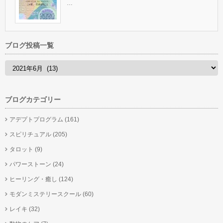
…
ブログ投稿一覧
ブログカテゴリー
アデプトプログラム
(161)
スピリチュアル
(205)
タロット
(9)
パワーストーン
(24)
ヒーリング・癒し
(124)
モダンミステリースクール
(60)
レイキ
(32)