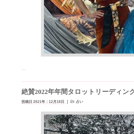
…
絶賛2022年年間タロットリーディン
投稿日 2021年：12月18日
占い