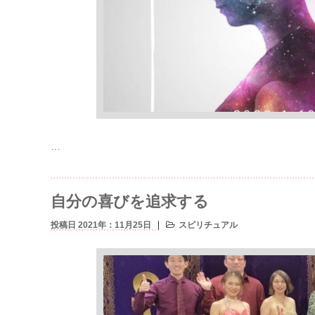
…
自分の喜びを追求する
投稿日 2021年：11月25日
スピリチュアル