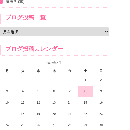
魔法学
(10)
ブログ投稿一覧
ブログ投稿カレンダー
2026年8月
月
火
水
木
金
土
日
1
2
3
4
5
6
7
8
9
10
11
12
13
14
15
16
17
18
19
20
21
22
23
24
25
26
27
28
29
30