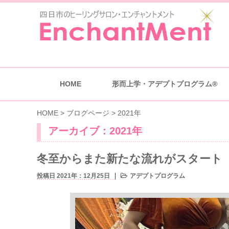
HOME
形而上学・アデプトプログラム®
HOME
>
ブログページ
>
2021年
アーカイブ：2021年
冬至からまた新たな流れがスタート
投稿日 2021年：12月25日
アデプトプログラム