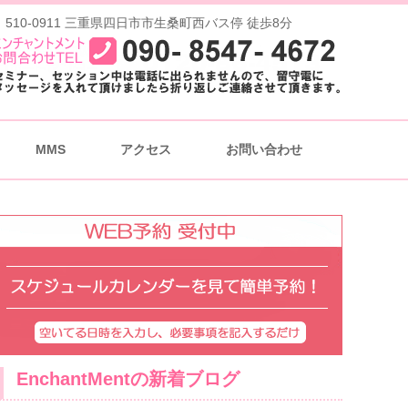
 510-0911 三重県四日市市生桑町西バス停 徒歩8分
MMS
アクセス
お問い合わせ
EnchantMentの新着ブログ