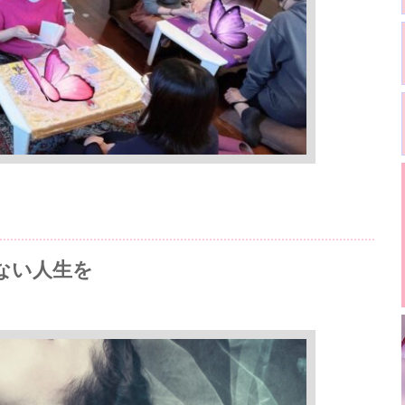
ない人生を