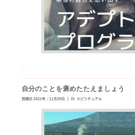
…
自分のことを褒めたたえましょう
投稿日 2021年：11月29日
スピリチュアル