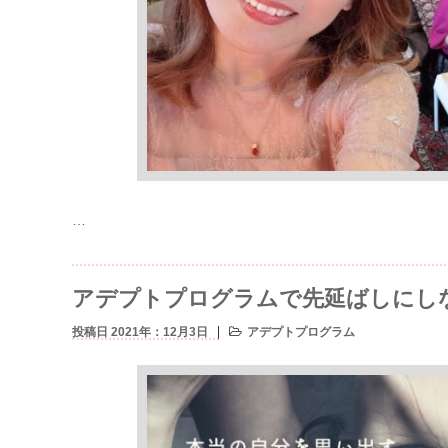
…
アデプトプログラムで先延ばしにし
投稿日 2021年：12月3日
アデプトプログラム