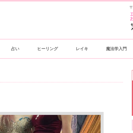
〒
占い
ヒーリング
レイキ
魔法学入門