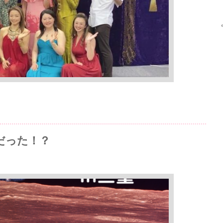
だった！？