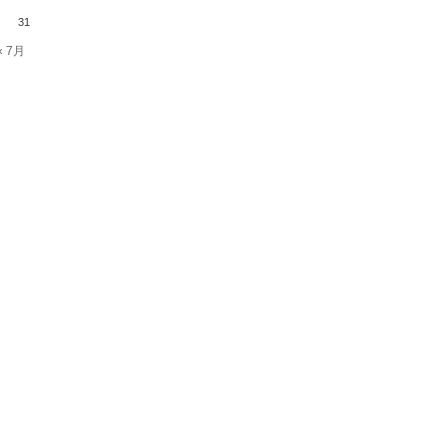
31
« 7月