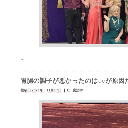
…
胃腸の調子が悪かったのは○○が原因
投稿日 2021年：11月17日
魔法学