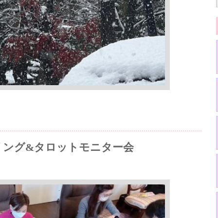
リング&タロットモニター会