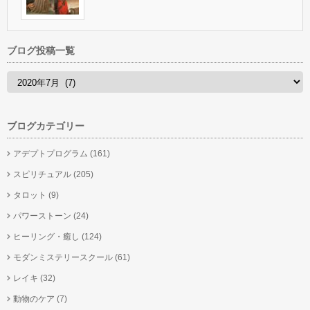
ブログ投稿一覧
ブログカテゴリー
アデプトプログラム
(161)
スピリチュアル
(205)
タロット
(9)
パワーストーン
(24)
ヒーリング・癒し
(124)
モダンミステリースクール
(61)
レイキ
(32)
動物のケア
(7)