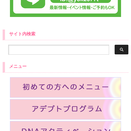
サイト内検索
メニュー