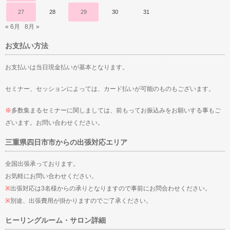
27
28
29
30
31
« 6月
8月 »
お支払い方法
お支払いは当日現金払いが基本となります。
セミナー、セッションによっては、カード払いが可能のものもございます。
※
多数集まるセミナーに関しましては、前もってお振込みをお願いする事もご
ざいます。お問い合わせください。
三重県四日市市からの出張対応エリア
全国出張承っております。
お気軽にお問い合わせください。
※
出張対応は3名様からの承りとなりますので事前にお問合わせください。
※
別途、出張費用が掛かりますのでご了承ください。
ヒーリングルーム・サロン詳細