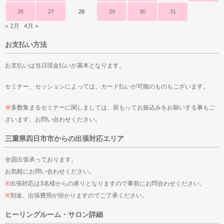
26
27
28
29
30
31
« 2月
4月 »
お支払い方法
お支払いは当日現金払いが基本となります。
セミナー、セッションによっては、カード払いが可能のものもございます。
※
多数集まるセミナーに関しましては、前もってお振込みをお願いする事もご
ざいます。お問い合わせください。
三重県四日市市からの出張対応エリア
全国出張承っております。
お気軽にお問い合わせください。
※
出張対応は3名様からの承りとなりますので事前にお問合わせください。
※
別途、出張費用が掛かりますのでご了承ください。
ヒーリングルーム・サロン詳細