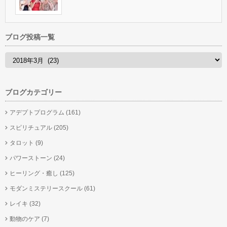
ブログ投稿一覧
ブログカテゴリー
アデプトプログラム
(161)
スピリチュアル
(205)
タロット
(9)
パワーストーン
(24)
ヒーリング・癒し
(125)
モダンミステリースクール
(61)
レイキ
(32)
動物のケア
(7)