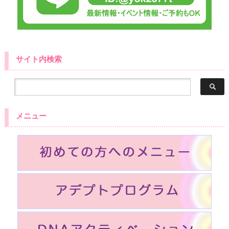
サイト内検索
メニュー