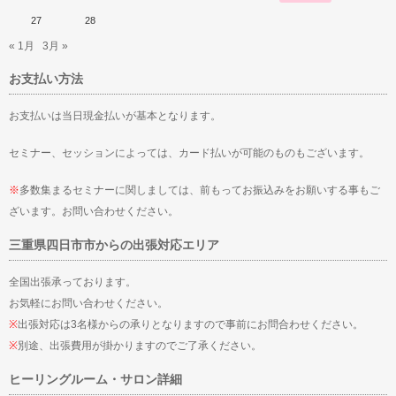
27
28
« 1月
3月 »
お支払い方法
お支払いは当日現金払いが基本となります。
セミナー、セッションによっては、カード払いが可能のものもございます。
※
多数集まるセミナーに関しましては、前もってお振込みをお願いする事もご
ざいます。お問い合わせください。
三重県四日市市からの出張対応エリア
全国出張承っております。
お気軽にお問い合わせください。
※
出張対応は3名様からの承りとなりますので事前にお問合わせください。
※
別途、出張費用が掛かりますのでご了承ください。
ヒーリングルーム・サロン詳細