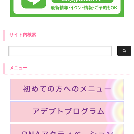
サイト内検索
メニュー