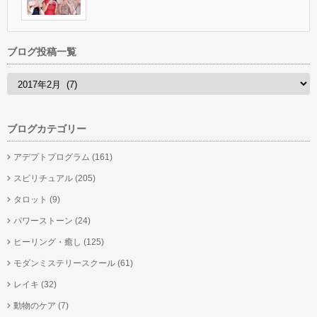
ブログ投稿一覧
ブログカテゴリー
アデプトプログラム
(161)
スピリチュアル
(205)
タロット
(9)
パワーストーン
(24)
ヒーリング・癒し
(125)
モダンミステリースクール
(61)
レイキ
(32)
動物のケア
(7)