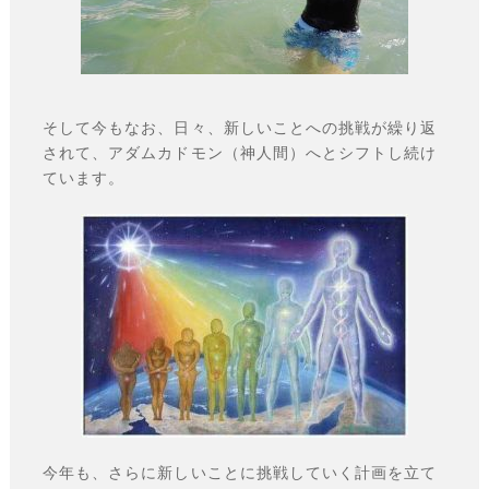
そして今もなお、日々、新しいことへの挑戦が繰り返
されて、アダムカドモン（神人間）へとシフトし続け
ています。
今年も、さらに新しいことに挑戦していく計画を立て