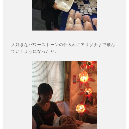
大好きなパワーストーンの仕入れにアリゾナまで飛ん
でいくようになったり、