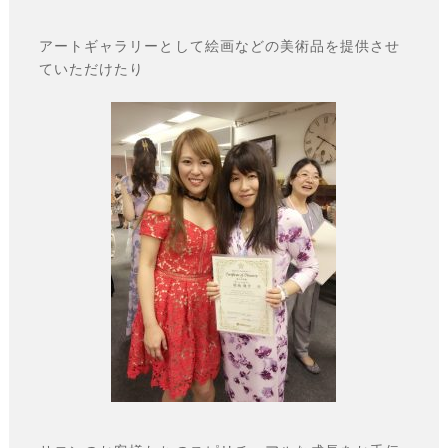
アートギャラリーとして絵画などの美術品を提供させ
ていただけたり