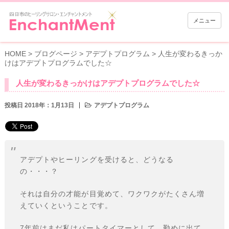
メニュー
HOME
>
ブログページ
>
アデプトプログラム
>
人生が変わるきっか
けはアデプトプログラムでした☆
人生が変わるきっかけはアデプトプログラムでした☆
投稿日 2018年：1月13日
アデプトプログラム
アデプトやヒーリングを受けると、どうなる
の・・・？
それは自分の才能が目覚めて、ワクワクがたくさん増
えていくということです。
7年前はまだ私はパートタイマーとして、勤めに出て