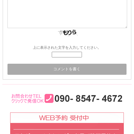
上に表示された文字を入力してください。