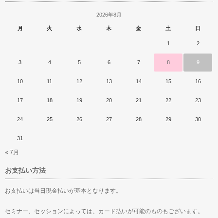
2026年8月
月
火
水
木
金
土
日
1
2
3
4
5
6
7
8
9
10
11
12
13
14
15
16
17
18
19
20
21
22
23
24
25
26
27
28
29
30
31
« 7月
お支払い方法
お支払いは当日現金払いが基本となります。
セミナー、セッションによっては、カード払いが可能のものもございます。