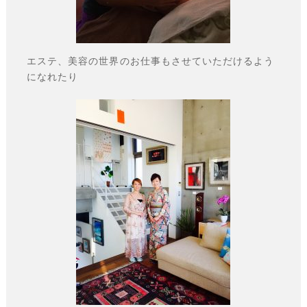
エステ、美容の世界のお仕事もさせていただけるよう
になれたり