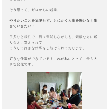
そう思って、ゼロからの起業。
やりたいことを我慢せず、とにかく人生を悔いなく生
きていきたい！
手探りと根性で、日々奮闘しながらも、素敵な方に巡
り合え、支えられて
こうして好きな仕事をし続けられております。
好きな仕事ができている！これが私にとって、最も大
きな変化です。