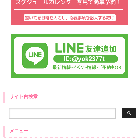
サイト内検索
メニュー