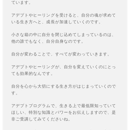
ています。
アデプトやヒーリングを受けると、自分の魂が求めて
いる生き方へと、成長が加速していくのです。
小さな箱の中に自分を閉じ込めてしまっているのは、
他の誰でもなく、自分自身なのです。
自分が変わることで、すべてが変わっていきます。
アデプトやヒーリングが、自分を変えていくのにとっ
ても効果的なんです。
自分を心から大切にする生き方がはじまっていくので
す。
アデプトプログラムで、生きる上で最低限知っていて
ほしい、特別な知識とパワーをお伝えしますので、是
非ご受講してみてくださいね。