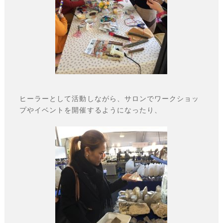
ヒーラーとして活動しながら、サロンでワークショッ
プやイベントを開催するようになったり、