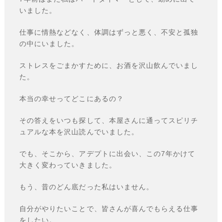
いました。
仕事に情熱などなく、体調はずっと悪く、不安と孤独
の中にいました。
ストレスをごまかすために、お酒を沢山飲んでいまし
た。
本当の幸せってどこにあるの？
その答えをいつも探して、本屋さんに通ってスピリチ
ュアルな本を沢山読んでいました。
でも、そこから、アデプトに出会い、この7年かけて
大きく変わっていきました。
もう、昔のどん底だった私はいません。
自分がやりたいことで、皆さんが喜んでもらえる仕事
をしたい。