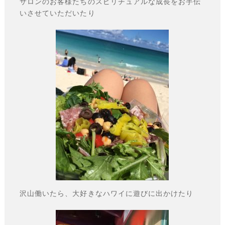
サロンのお客様たちのスピリチュアルな成長をお手伝
いさせていただいたり
沢山働いたら、大好きなハワイに遊びに出かけたり