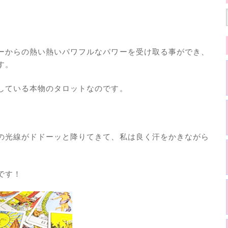
ーからの熱い熱いパワフルなパワーを受け取る事ができ、
す。
している本物のタロットなのです。
の光線がドドーッと降りてきて、私は良く汗をかきながら
です！