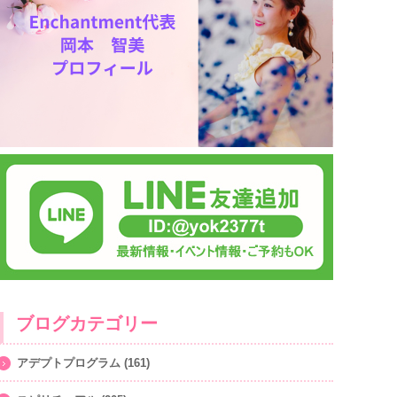
ブログカテゴリー
アデプトプログラム
(161)