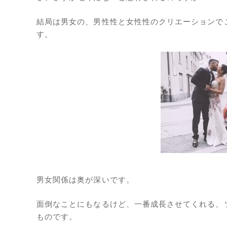
結局は男女の、男性性と女性性のクリエーションで
す。
男女関係は奥が深いです。
面倒なことにもなるけど、一番成長させてくれる、
ものです。