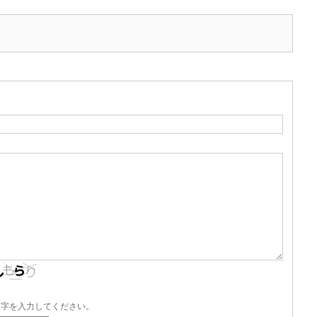
文字を入力してください。