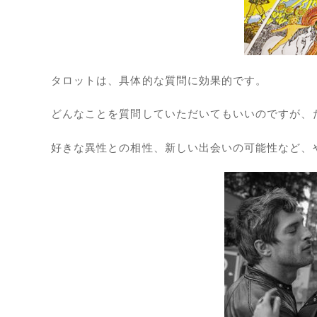
タロットは、具体的な質問に効果的です。
どんなことを質問していただいてもいいのですが、
好きな異性との相性、新しい出会いの可能性など、