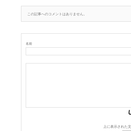
この記事へのコメントはありません。
名前
上に表示された