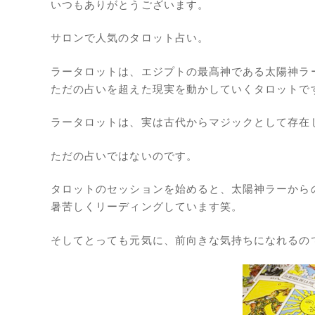
いつもありがとうございます。
サロンで人気のタロット占い。
ラータロットは、エジプトの最髙神である太陽神ラ
ただの占いを超えた現実を動かしていくタロットで
ラータロットは、実は古代からマジックとして存在
ただの占いではないのです。
タロットのセッションを始めると、太陽神ラーから
暑苦しくリーディングしています笑。
そしてとっても元気に、前向きな気持ちになれるの