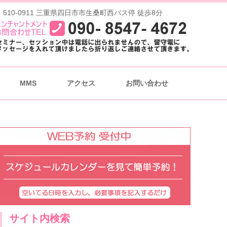
 510-0911 三重県四日市市生桑町西バス停 徒歩8分
MMS
アクセス
お問い合わせ
サイト内検索