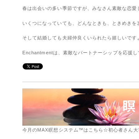
春は出会いの多い季節ですが、みなさん素敵な恋愛
いくつになっていても、どんなときも、ときめきを
そして結婚しても夫婦仲良くいられたら嬉しいです
Enchantmentは、素敵なパートナーシップを応援
今月のMAX瞑想システム™はこちら☆初心者さん大