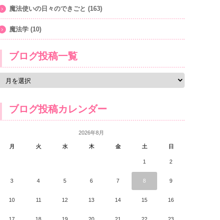
魔法使いの日々のできごと
(163)
魔法学
(10)
ブログ投稿一覧
ブログ投稿カレンダー
2026年8月
月
火
水
木
金
土
日
1
2
3
4
5
6
7
8
9
10
11
12
13
14
15
16
17
18
19
20
21
22
23