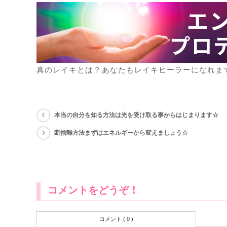
真のレイキとは？あなたもレイキヒーラーになれま
本当の自分を知る方法は光を受け取る事からはじまります☆
断捨離方法まずはエネルギーから変えましょう☆
コメントをどうぞ！
コメント ( 0 )