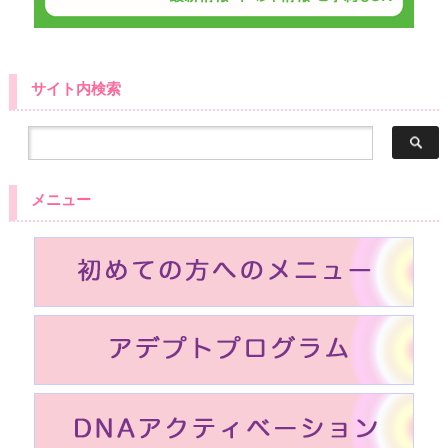
サイト内検索
メニュー