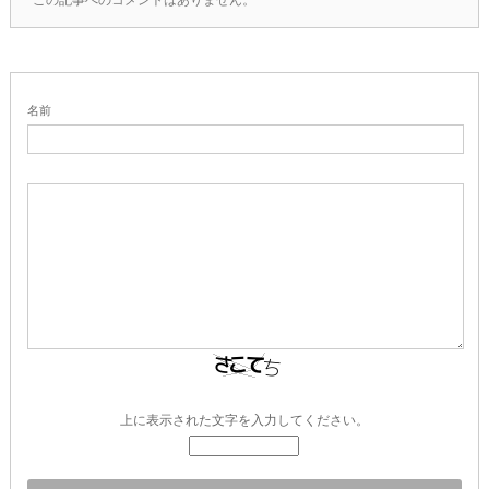
名前
上に表示された文字を入力してください。