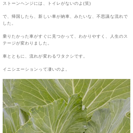
ストーンヘンジには、トイレがないのよ(笑)
で、帰国したら、新しい車が納車、みたいな、不思議な流れで
した。
乗りたかった車がすぐに見つかって、わかりやすく、人生のス
テージが変わりました。
車とともに、流れが変わるワタクシです。
イニシエーションって凄いのよ。