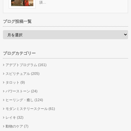
須…
ブログ投稿一覧
ブログカテゴリー
アデプトプログラム
(161)
スピリチュアル
(205)
タロット
(9)
パワーストーン
(24)
ヒーリング・癒し
(124)
モダンミステリースクール
(61)
レイキ
(32)
動物のケア
(7)