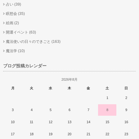
占い
(39)
瞑想会
(35)
絵画
(2)
開運イベント
(63)
魔法使いの日々のできごと
(163)
魔法学
(10)
ブログ投稿カレンダー
2026年8月
月
火
水
木
金
土
日
1
2
3
4
5
6
7
8
9
10
11
12
13
14
15
16
17
18
19
20
21
22
23