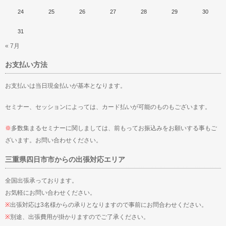
24
25
26
27
28
29
30
31
« 7月
お支払い方法
お支払いは当日現金払いが基本となります。
セミナー、セッションによっては、カード払いが可能のものもございます。
※
多数集まるセミナーに関しましては、前もってお振込みをお願いする事もご
ざいます。お問い合わせください。
三重県四日市市からの出張対応エリア
全国出張承っております。
お気軽にお問い合わせください。
※
出張対応は3名様からの承りとなりますので事前にお問合わせください。
※
別途、出張費用が掛かりますのでご了承ください。