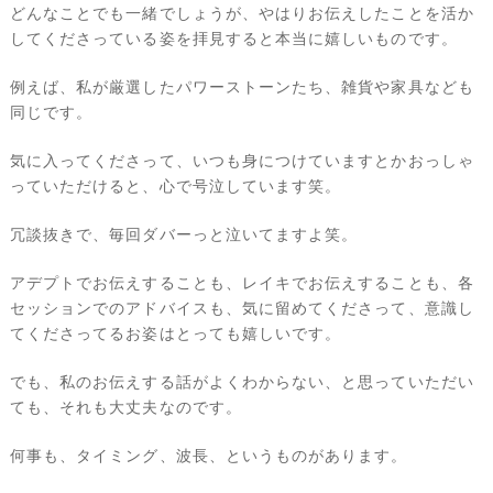
どんなことでも一緒でしょうが、やはりお伝えしたことを活か
してくださっている姿を拝見すると本当に嬉しいものです。
例えば、私が厳選したパワーストーンたち、雑貨や家具なども
同じです。
気に入ってくださって、いつも身につけていますとかおっしゃ
っていただけると、心で号泣しています笑。
冗談抜きで、毎回ダバーっと泣いてますよ笑。
アデプトでお伝えすることも、レイキでお伝えすることも、各
セッションでのアドバイスも、気に留めてくださって、意識し
てくださってるお姿はとっても嬉しいです。
でも、私のお伝えする話がよくわからない、と思っていただい
ても、それも大丈夫なのです。
何事も、タイミング、波長、というものがあります。