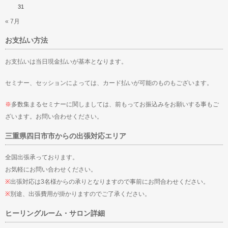
31
« 7月
お支払い方法
お支払いは当日現金払いが基本となります。
セミナー、セッションによっては、カード払いが可能のものもございます。
※
多数集まるセミナーに関しましては、前もってお振込みをお願いする事もご
ざいます。お問い合わせください。
三重県四日市市からの出張対応エリア
全国出張承っております。
お気軽にお問い合わせください。
※
出張対応は3名様からの承りとなりますので事前にお問合わせください。
※
別途、出張費用が掛かりますのでご了承ください。
ヒーリングルーム・サロン詳細