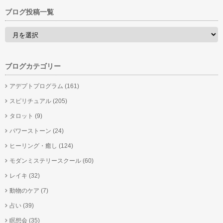
ブログ投稿一覧
ブログカテゴリー
アデプトプログラム
(161)
スピリチュアル
(205)
タロット
(9)
パワーストーン
(24)
ヒーリング・癒し
(124)
モダンミステリースクール
(60)
レイキ
(32)
動物のケア
(7)
占い
(39)
瞑想会
(35)