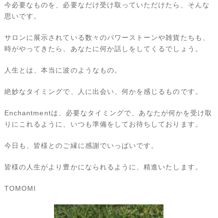
今必要なものを、必要なだけ受け取っていただけたら、そんな
思いです。
サロンに展示されている数々のパワーストーンや雑貨たちも、
時がやってきたら、あなたに何か話しをしてくるでしょう。
人生とは、本当に波のようなもの。
絶妙なタイミングで、人に出会い、何かを感じるものです。
Enchantmentは、必要なタイミングで、あなたが何かを受け取
りにこれるように、いつも準備をしてお待ちしております。
今日も、皆様とのご縁に感謝でいっぱいです。
皆様の人生がより豊かになられるように、精進いたします。
TOMOMI