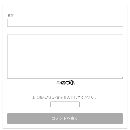
名前
上に表示された文字を入力してください。