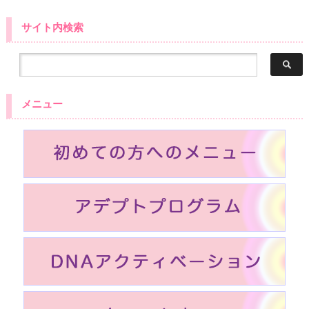
サイト内検索
メニュー