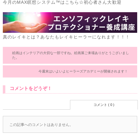
今月のMAX瞑想システム™はこちら☆初心者さん大歓迎
真のレイキとは？あなたもレイキヒーラーになれます！！！
絵画はインテリアの大切な一部ですね。絵画展ご来場ありがとうございまし
た。
今週末はいよいよヒーラーズアカデミーが開催されます！
コメントをどうぞ！
コメント ( 0 )
この記事へのコメントはありません。