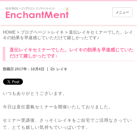
メニュー
HOME
>
ブログページ
>
レイキ
>
直伝レイキセミナーでした。レイ
キの効果を早速感じていただけて嬉しかったです♪
直伝レイキセミナーでした。レイキの効果を早速感じていた
だけて嬉しかったです♪
投稿日 2017年：10月4日
レイキ
いつもありがとうございます。
今日は直伝靈氣セミナーを開催いたしておりました。
セミナー受講後、さっそくレイキをご自宅でご活用なさってい
て、とても嬉しい気持ちでいっぱいです。