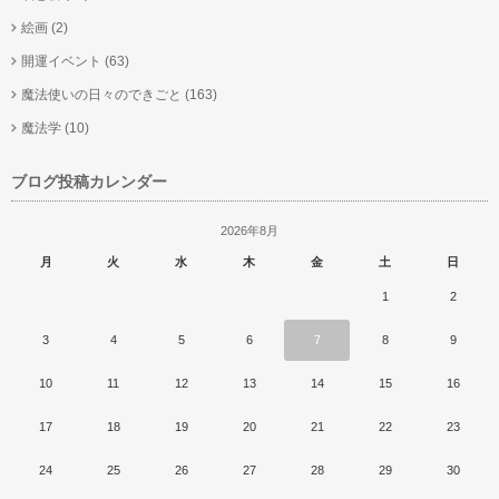
絵画
(2)
開運イベント
(63)
魔法使いの日々のできごと
(163)
魔法学
(10)
ブログ投稿カレンダー
2026年8月
月
火
水
木
金
土
日
1
2
3
4
5
6
7
8
9
10
11
12
13
14
15
16
17
18
19
20
21
22
23
24
25
26
27
28
29
30