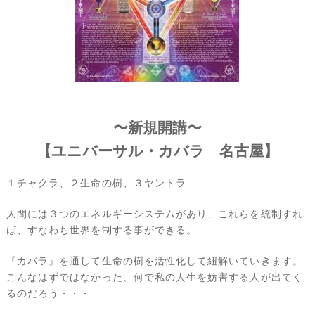
〜新規開講〜
【ユニバーサル・カバラ 名古屋】
１チャクラ、２生命の樹、３ヤントラ
人間には３つのエネルギーシステムがあり、これらを統制すれ
ば、すなわち世界を制する事ができる。
『カバラ』を通して生命の樹を活性化して紐解いていきます。
こんなはずではなかった、何で私の人生を妨害する人が出てく
るのだろう・・・