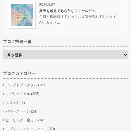
2026/6/27
夏至を越えてあらたなフィールドへ
台風と梅雨前線でずっとお天気が荒れております
が、みなさ…
ブログ投稿一覧
ブログカテゴリー
アデプトプログラム
(161)
スピリチュアル
(205)
タロット
(9)
パワーストーン
(24)
ヒーリング・癒し
(124)
モダンミステリースクール
(60)