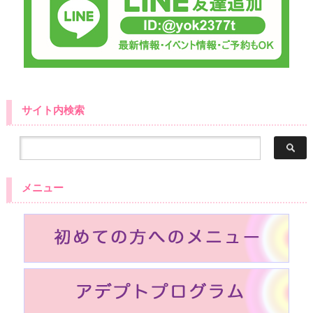
サイト内検索
メニュー