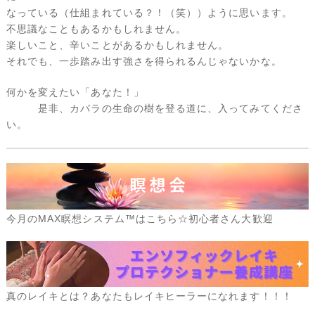
なっている（仕組まれている？！（笑））ように思います。
不思議なこともあるかもしれません。
楽しいこと、辛いことがあるかもしれません。
それでも、一歩踏み出す強さを得られるんじゃないかな。
何かを変えたい「あなた！」
是非、カバラの生命の樹を登る道に、入ってみてくださ
い。
今月のMAX瞑想システム™はこちら☆初心者さん大歓迎
真のレイキとは？あなたもレイキヒーラーになれます！！！