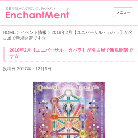
メニュー
HOME
>
イベント情報
>
2018年2月【ユニバーサル・カバラ】が名
古屋で新規開講です☆
2018年2月【ユニバーサル・カバラ】が名古屋で新規開講で
す☆
投稿日 2017年：12月6日