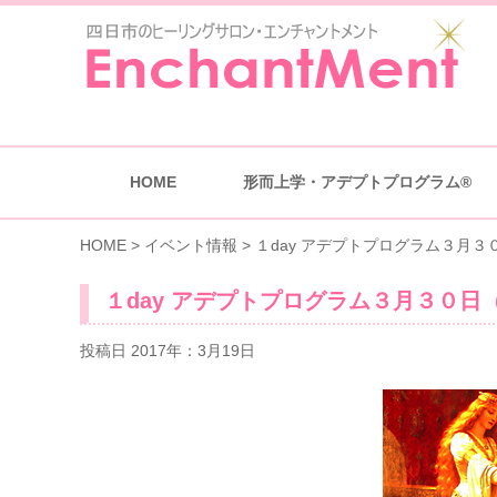
HOME
形而上学・アデプトプログラム®
HOME
>
イベント情報
>
１day アデプトプログラム３月
１day アデプトプログラム３月３０日
投稿日 2017年：3月19日