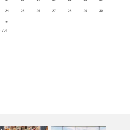
24
25
26
27
28
29
30
31
« 7月