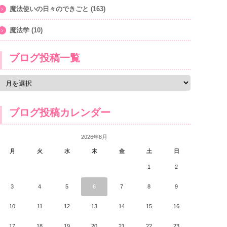
魔法使いの日々のできごと
(163)
魔法学
(10)
ブログ投稿一覧
ブログ投稿カレンダー
2026年8月
月
火
水
木
金
土
日
1
2
3
4
5
6
7
8
9
10
11
12
13
14
15
16
17
18
19
20
21
22
23