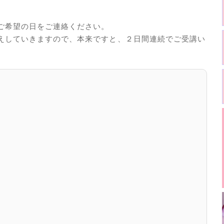
ご希望の日をご連絡ください。
えしていきますので、本来ですと、２日間連続でご受講い