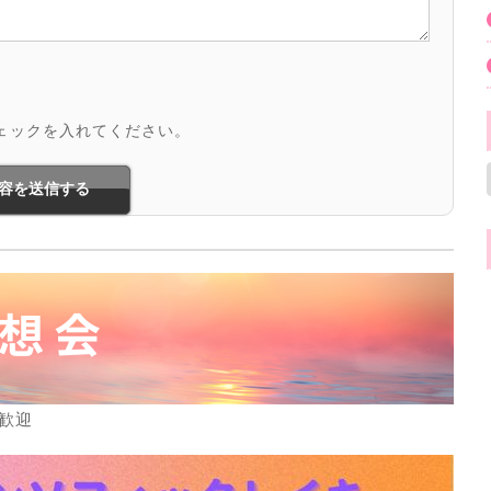
ェックを入れてください。
歓迎