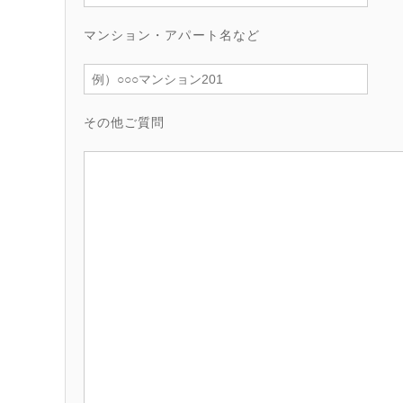
マンション・アパート名など
その他ご質問