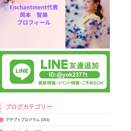
ブログカテゴリー
アデプトプログラム
(161)