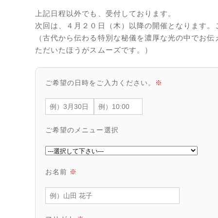
上記日程以外でも、受付しております。
次回は、４月２０日（木）以降の開催となります。
（古代から伝わる特別な秘儀を濃厚な光の中でお伝
ただいたほうがスムーズです。）
ご希望の日時をご入力ください。
※
ご希望のメニュー選択
お名前
※