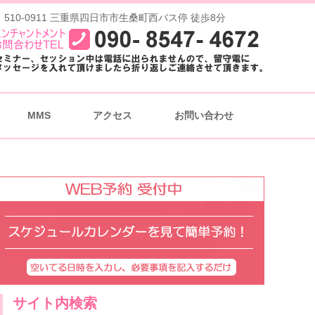
 510-0911 三重県四日市市生桑町西バス停 徒歩8分
MMS
アクセス
お問い合わせ
サイト内検索