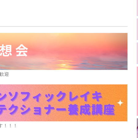
歓迎
す！！！