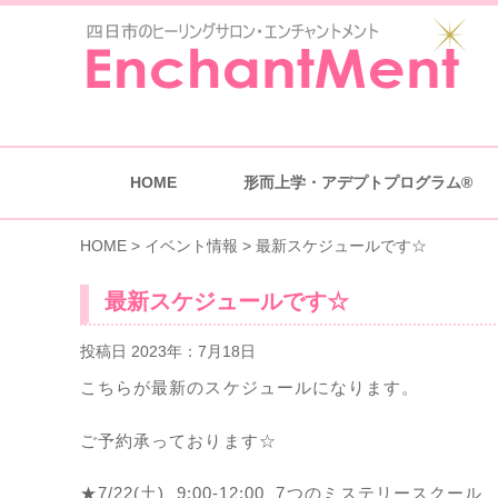
HOME
形而上学・アデプトプログラム®
HOME
>
イベント情報
>
最新スケジュールです☆
最新スケジュールです☆
投稿日 2023年：7月18日
こちらが最新のスケジュールになります。
ご予約承っております☆
★7/22(土) 9:00-12:00 7つのミステリースクール