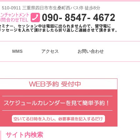
 510-0911 三重県四日市市生桑町西バス停 徒歩8分
MMS
アクセス
お問い合わせ
サイト内検索