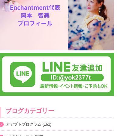
ブログカテゴリー
アデプトプログラム
(161)