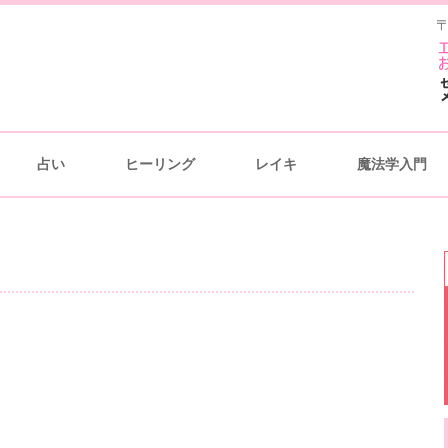
〒
占い
ヒーリング
レイキ
魔法学入門