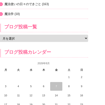
魔法使いの日々のできごと
(163)
魔法学
(10)
ブログ投稿一覧
ブログ投稿カレンダー
2026年8月
月
火
水
木
金
土
日
1
2
3
4
5
6
7
8
9
10
11
12
13
14
15
16
17
18
19
20
21
22
23