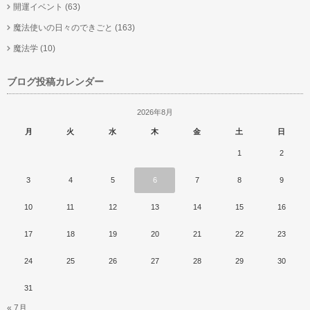
開運イベント
(63)
魔法使いの日々のできごと
(163)
魔法学
(10)
ブログ投稿カレンダー
2026年8月
月
火
水
木
金
土
日
1
2
3
4
5
6
7
8
9
10
11
12
13
14
15
16
17
18
19
20
21
22
23
24
25
26
27
28
29
30
31
« 7月