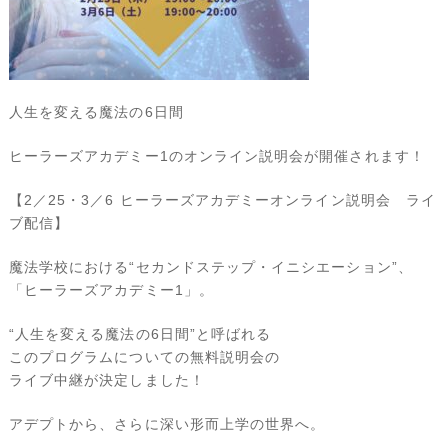
人生を変える魔法の6日間
ヒーラーズアカデミー1のオンライン説明会が開催されます！
【2／25・3／6 ヒーラーズアカデミーオンライン説明会 ライ
ブ配信】
魔法学校における“セカンドステップ・イニシエーション”、
「ヒーラーズアカデミー1」。
“人生を変える魔法の6日間”と呼ばれる
このプログラムについての無料説明会の
ライブ中継が決定しました！
アデプトから、さらに深い形而上学の世界へ。