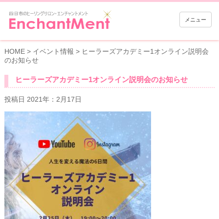
メニュー
HOME
>
イベント情報
>
ヒーラーズアカデミー1オンライン説明会
のお知らせ
ヒーラーズアカデミー1オンライン説明会のお知らせ
投稿日 2021年：2月17日