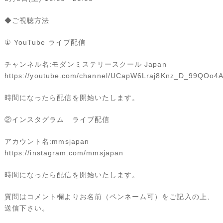
◆ご視聴方法
① YouTube ライブ配信
チャンネル名:モダンミステリースクール Japan
https://youtube.com/channel/UCapW6Lraj8Knz_D_99QOo4
時間になったら配信を開始いたします。
②インスタグラム ライブ配信
アカウント名:mmsjapan
https://instagram.com/mmsjapan
時間になったら配信を開始いたします。
質問はコメント欄よりお名前（ペンネーム可）をご記入の上、
送信下さい。