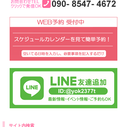
サイト内検索