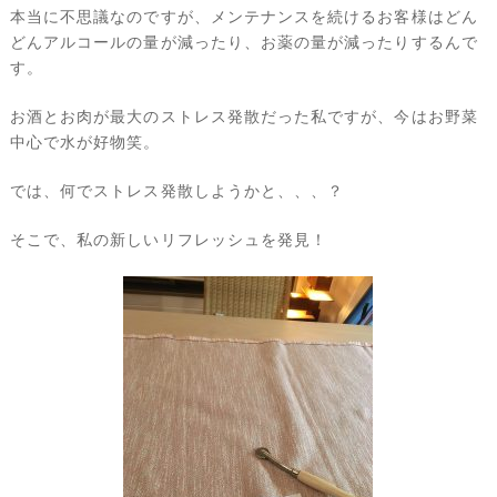
本当に不思議なのですが、メンテナンスを続けるお客様はどん
どんアルコールの量が減ったり、お薬の量が減ったりするんで
す。
お酒とお肉が最大のストレス発散だった私ですが、今はお野菜
中心で水が好物笑。
では、何でストレス発散しようかと、、、？
そこで、私の新しいリフレッシュを発見！