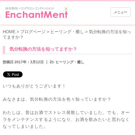
メニュー
HOME
>
ブログページ
>
ヒーリング・癒し
>
気分転換の方法を知っ
てますか？
気分転換の方法を知ってますか？
投稿日 2017年：3月12日
ヒーリング・癒し
いつもありがとうございます！
みなさまは、気分転換の方法を色々知っていますか？
わたしは、昔はお酒でストレス発散していました。でも、オー
ラをメンテナンスするようになり、お酒を飲みたいと思わなく
なってしまいました。