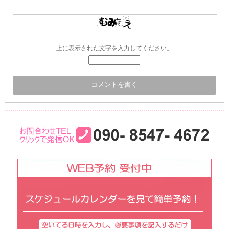
上に表示された文字を入力してください。