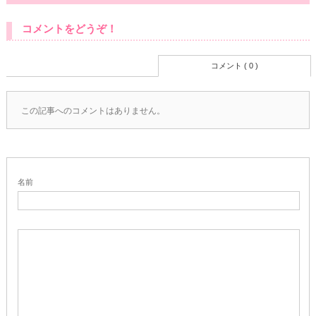
コメントをどうぞ！
コメント ( 0 )
この記事へのコメントはありません。
名前