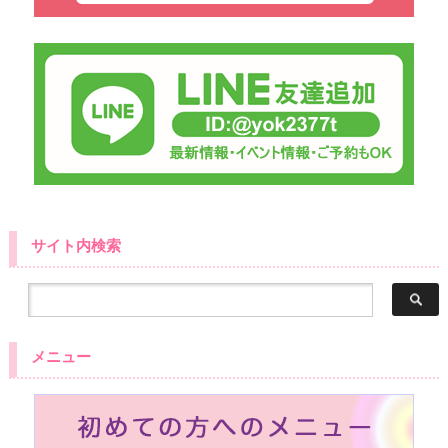
サイト内検索
メニュー