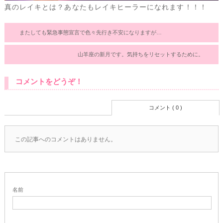
真のレイキとは？あなたもレイキヒーラーになれます！！！
またしても緊急事態宣言で色々先行き不安になりますが…
山羊座の新月です。気持ちをリセットするために。
コメントをどうぞ！
コメント ( 0 )
この記事へのコメントはありません。
名前