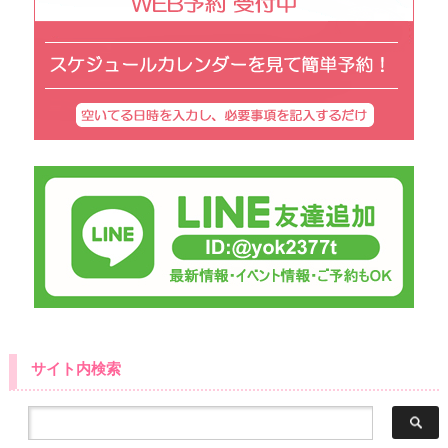
サイト内検索