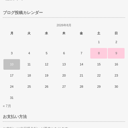
ブログ投稿カレンダー
2026年8月
月
火
水
木
金
土
日
1
2
3
4
5
6
7
8
9
10
11
12
13
14
15
16
17
18
19
20
21
22
23
24
25
26
27
28
29
30
31
« 7月
お支払い方法