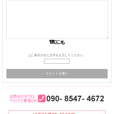
上に表示された文字を入力してください。