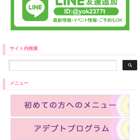
サイト内検索
メニュー