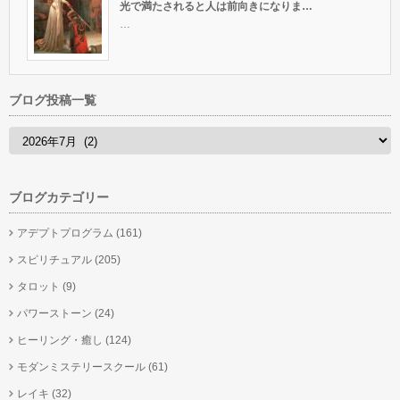
光で満たされると人は前向きになりま…
…
ブログ投稿一覧
ブログカテゴリー
アデプトプログラム
(161)
スピリチュアル
(205)
タロット
(9)
パワーストーン
(24)
ヒーリング・癒し
(124)
モダンミステリースクール
(61)
レイキ
(32)