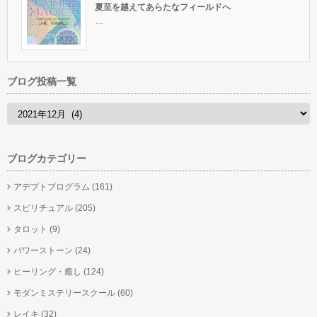
夏至を越えてあらたなフィールドへ
…
ブログ投稿一覧
ブログカテゴリー
アデプトプログラム
(161)
スピリチュアル
(205)
タロット
(9)
パワーストーン
(24)
ヒーリング・癒し
(124)
モダンミステリースクール
(60)
レイキ
(32)