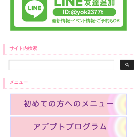
サイト内検索
メニュー