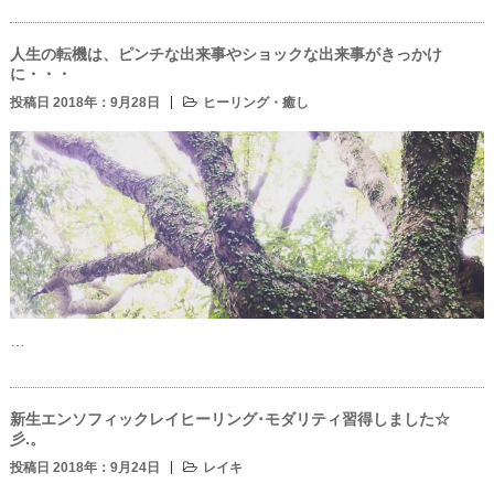
人生の転機は、ピンチな出来事やショックな出来事がきっかけ
に・・・
投稿日 2018年：9月28日
ヒーリング・癒し
…
新生エンソフィックレイヒーリング･モダリティ習得しました☆
彡.。
投稿日 2018年：9月24日
レイキ