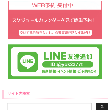
サイト内検索