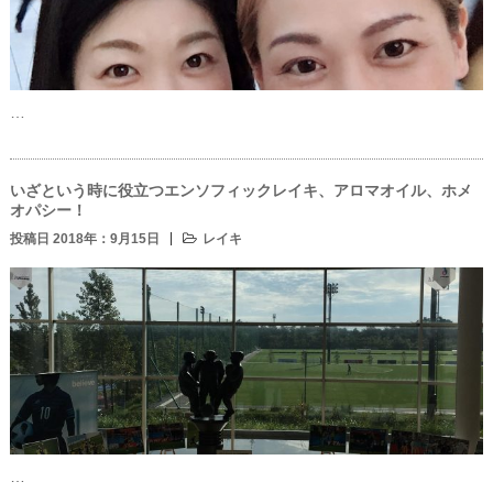
…
いざという時に役立つエンソフィックレイキ、アロマオイル、ホメ
オパシー！
投稿日 2018年：9月15日
レイキ
…