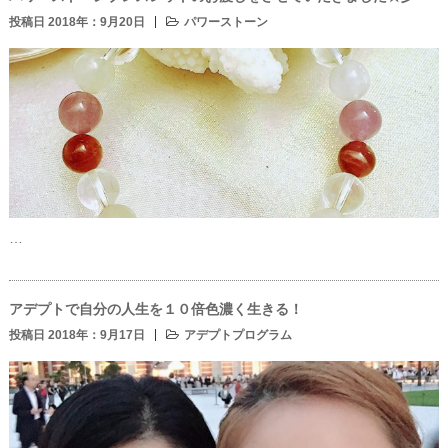
投稿日 2018年：9月20日
パワーストーン
…
アデプトで自分の人生を１０倍色濃く生きる！
投稿日 2018年：9月17日
アデプトプログラム