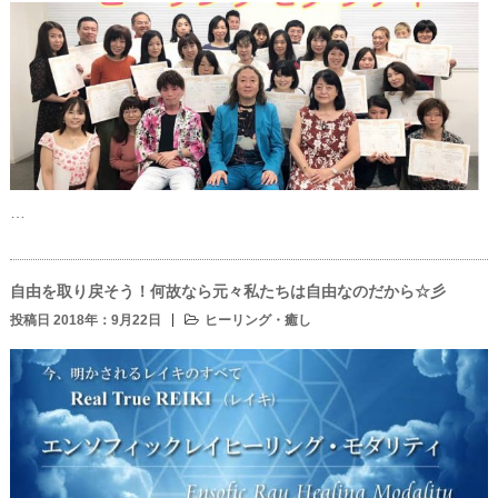
…
自由を取り戻そう！何故なら元々私たちは自由なのだから☆彡
投稿日 2018年：9月22日
ヒーリング・癒し