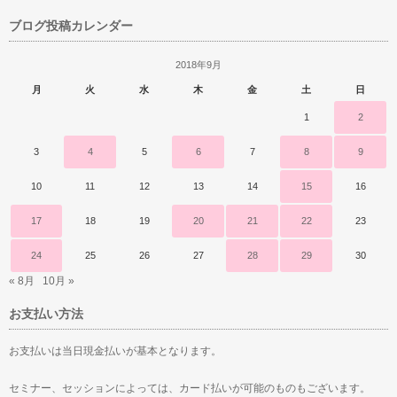
ブログ投稿カレンダー
2018年9月
月
火
水
木
金
土
日
1
2
3
4
5
6
7
8
9
10
11
12
13
14
15
16
17
18
19
20
21
22
23
24
25
26
27
28
29
30
« 8月
10月 »
お支払い方法
お支払いは当日現金払いが基本となります。
セミナー、セッションによっては、カード払いが可能のものもございます。