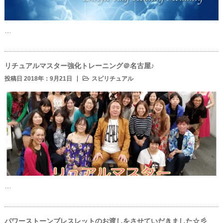
…
リチュアルマスター強化トレーニング＠名古屋♪
投稿日 2018年：9月21日
スピリチュアル
…
パワーストーンブレスレットのお渡しをさせていだきました☆彡