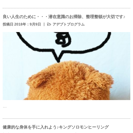
良い人生のために・・・潜在意識のお掃除、整理整頓が大切です♪
投稿日 2018年：9月9日
アデプトプログラム
…
健康的な身体を手に入れよう♪キングソロモンヒーリング