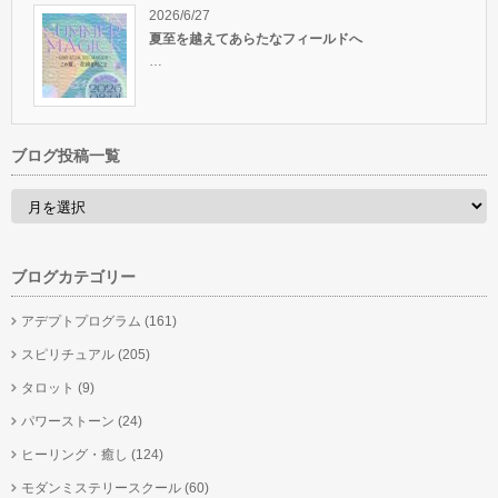
2026/6/27
夏至を越えてあらたなフィールドへ
…
ブログ投稿一覧
ブログカテゴリー
アデプトプログラム
(161)
スピリチュアル
(205)
タロット
(9)
パワーストーン
(24)
ヒーリング・癒し
(124)
モダンミステリースクール
(60)