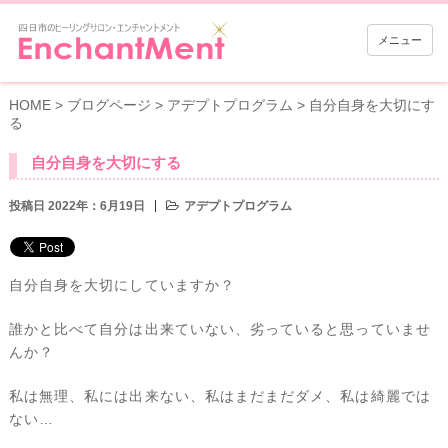
メニュー
HOME
>
ブログページ
>
アデプトプログラム
>
自分自身を大切にす
る
自分自身を大切にする
投稿日 2022年：6月19日
アデプトプログラム
自分自身を大切にしていますか？
誰かと比べて自分は出来ていない、劣っていると思っていませ
んか？
私は無理、私には出来ない、私はまだまだダメ、私は綺麗では
ない…