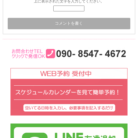
上に表示された文字を入力してください。