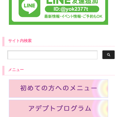
サイト内検索
メニュー