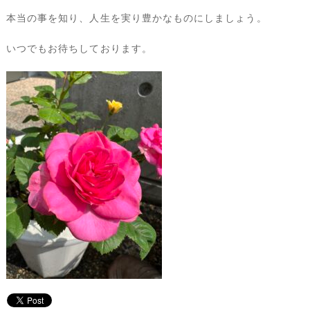
本当の事を知り、人生を実り豊かなものにしましょう。
いつでもお待ちしております。