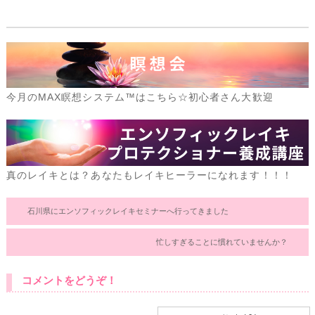
今月のMAX瞑想システム™はこちら☆初心者さん大歓迎
真のレイキとは？あなたもレイキヒーラーになれます！！！
石川県にエンソフィックレイキセミナーへ行ってきました
忙しすぎることに慣れていませんか？
コメントをどうぞ！