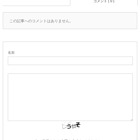
コメント ( 0 )
この記事へのコメントはありません。
名前