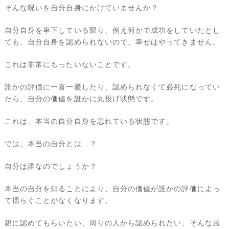
そんな呪いを自分自身にかけていませんか？
自分自身を卑下している限り、例え何かで成功をしていたとし
ても、自分自身を認められないので、幸せはやってきません。
これは非常にもったいないことです。
誰かの評価に一喜一憂したり、認められなくて必死になってい
たら、自分の価値を誰かに丸投げ状態です。
これは、本当の自分自身を忘れている状態です。
では、本当の自分とは…？
自分は誰なのでしょうか？
本当の自分を知ることにより、自分の価値が誰かの評価によっ
て揺らぐことがなくなります。
親に認めてもらいたい、周りの人から認められたい、そんな風