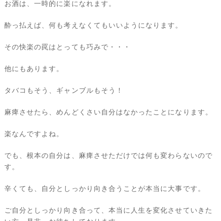
お酒は、一時的に楽になれます。
酔っ払えば、何も考えなくてもいいようになります。
その快楽の罠はとっても巧みで・・・
他にもあります。
タバコもそう、ギャンブルもそう！
麻痺させたら、めんどくさい自分はなかったことになります。
楽なんですよね。
でも、根本の自分は、麻痺させただけでは何も変わらないので
す。
辛くても、自分としっかり向き合うことが本当に大事です。
ご自分としっかり向き合って、本当に人生を変化させていきた