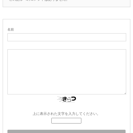
名前
上に表示された文字を入力してください。