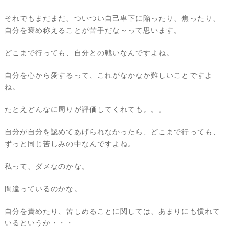
それでもまだまだ、ついつい自己卑下に陥ったり、焦ったり、
自分を褒め称えることが苦手だな～って思います。
どこまで行っても、自分との戦いなんですよね。
自分を心から愛するって、これがなかなか難しいことですよ
ね。
たとえどんなに周りが評価してくれても。。。
自分が自分を認めてあげられなかったら、どこまで行っても、
ずっと同じ苦しみの中なんですよね。
私って、ダメなのかな。
間違っているのかな。
自分を責めたり、苦しめることに関しては、あまりにも慣れて
いるというか・・・