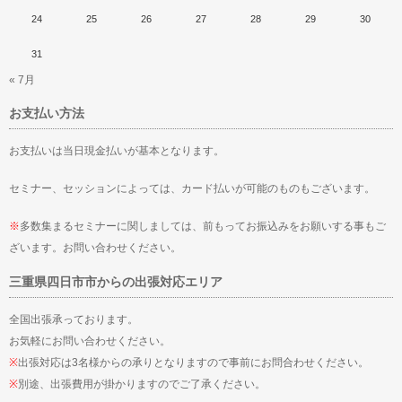
24
25
26
27
28
29
30
31
« 7月
お支払い方法
お支払いは当日現金払いが基本となります。
セミナー、セッションによっては、カード払いが可能のものもございます。
※
多数集まるセミナーに関しましては、前もってお振込みをお願いする事もご
ざいます。お問い合わせください。
三重県四日市市からの出張対応エリア
全国出張承っております。
お気軽にお問い合わせください。
※
出張対応は3名様からの承りとなりますので事前にお問合わせください。
※
別途、出張費用が掛かりますのでご了承ください。