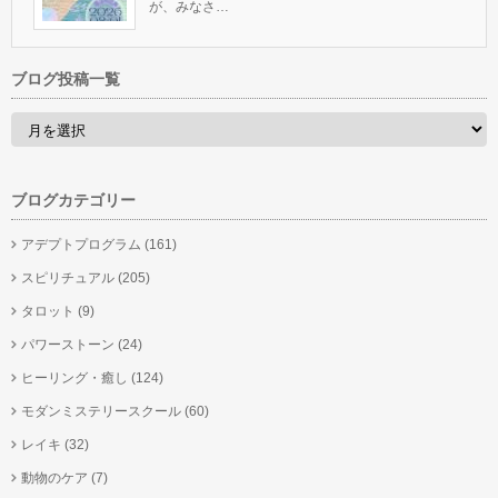
が、みなさ…
ブログ投稿一覧
ブログカテゴリー
アデプトプログラム
(161)
スピリチュアル
(205)
タロット
(9)
パワーストーン
(24)
ヒーリング・癒し
(124)
モダンミステリースクール
(60)
レイキ
(32)
動物のケア
(7)