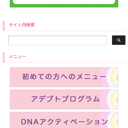
サイト内検索
メニュー