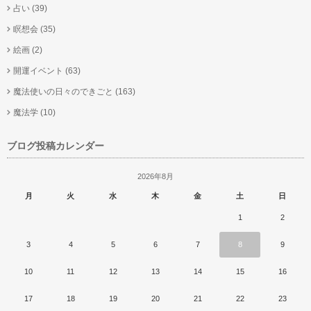
占い
(39)
瞑想会
(35)
絵画
(2)
開運イベント
(63)
魔法使いの日々のできごと
(163)
魔法学
(10)
ブログ投稿カレンダー
2026年8月
月
火
水
木
金
土
日
1
2
3
4
5
6
7
8
9
10
11
12
13
14
15
16
17
18
19
20
21
22
23