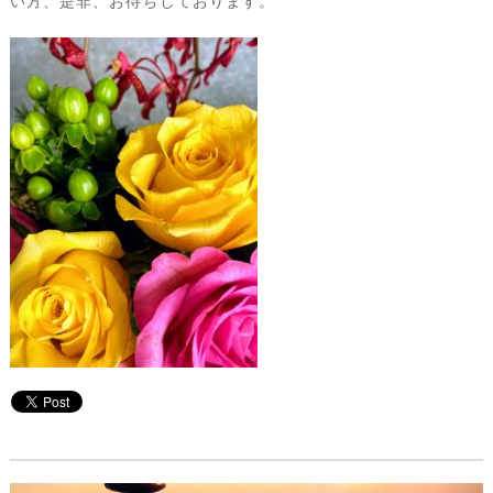
い方、是非、お待ちしております。