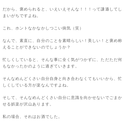
だから、褒められると、いえいえそんな！！！って謙遜してし
まいがちですよね。
これ、ホントなかなかしつこい病気（笑）
なんで、素直に、自分のことを素晴らしい！美しい！と褒め称
えることができないのでしょうか？
忙しくしていると、そんな事に全く気がつかずに、ただただ何
もなかったかのように過ぎていきます。
そんなめんどくさい自分自身と向き合わなくてもいいから、忙
しくしている方が楽なんですよね。
そして、そんなめんどくさい自分に意識を向かせないでごまか
せる娯楽が沢山あります。
私の場合、それはお酒でした。