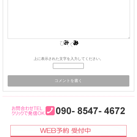
上に表示された文字を入力してください。