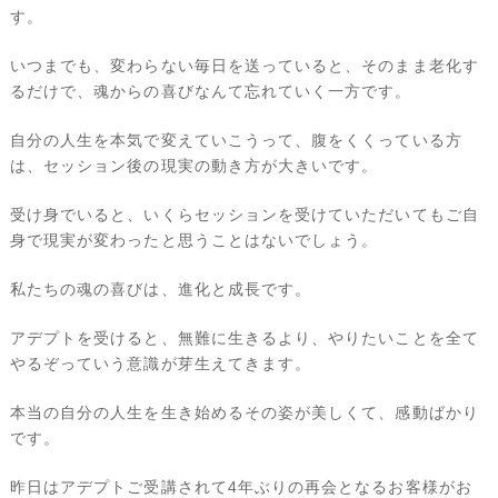
す。
いつまでも、変わらない毎日を送っていると、そのまま老化す
るだけで、魂からの喜びなんて忘れていく一方です。
自分の人生を本気で変えていこうって、腹をくくっている方
は、セッション後の現実の動き方が大きいです。
受け身でいると、いくらセッションを受けていただいてもご自
身で現実が変わったと思うことはないでしょう。
私たちの魂の喜びは、進化と成長です。
アデプトを受けると、無難に生きるより、やりたいことを全て
やるぞっていう意識が芽生えてきます。
本当の自分の人生を生き始めるその姿が美しくて、感動ばかり
です。
昨日はアデプトご受講されて4年ぶりの再会となるお客様がお