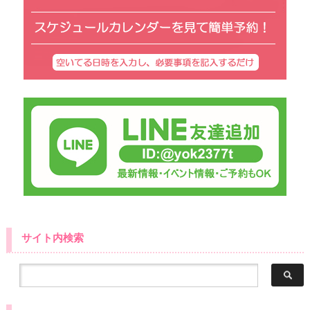
サイト内検索