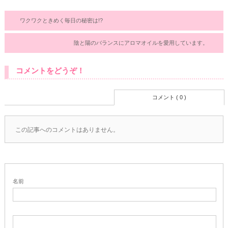
ワクワクときめく毎日の秘密は!?
陰と陽のバランスにアロマオイルを愛用しています。
コメントをどうぞ！
コメント ( 0 )
この記事へのコメントはありません。
名前