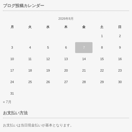
ブログ投稿カレンダー
2026年8月
月
火
水
木
金
土
日
1
2
3
4
5
6
7
8
9
10
11
12
13
14
15
16
17
18
19
20
21
22
23
24
25
26
27
28
29
30
31
« 7月
お支払い方法
お支払いは当日現金払いが基本となります。