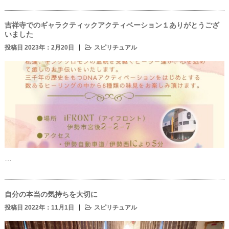
吉祥寺でのギャラクティックアクティベーション１ありがとうござ
いました
投稿日 2023年：2月20日
スピリチュアル
…
自分の本当の気持ちを大切に
投稿日 2022年：11月1日
スピリチュアル