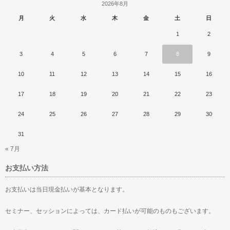
2026年8月
月
火
水
木
金
土
日
1
2
3
4
5
6
7
8
9
10
11
12
13
14
15
16
17
18
19
20
21
22
23
24
25
26
27
28
29
30
31
« 7月
お支払い方法
お支払いは当日現金払いが基本となります。
セミナー、セッションによっては、カード払いが可能のものもございます。