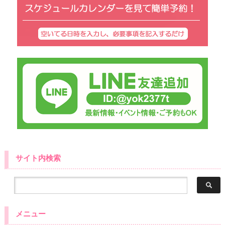
サイト内検索
メニュー