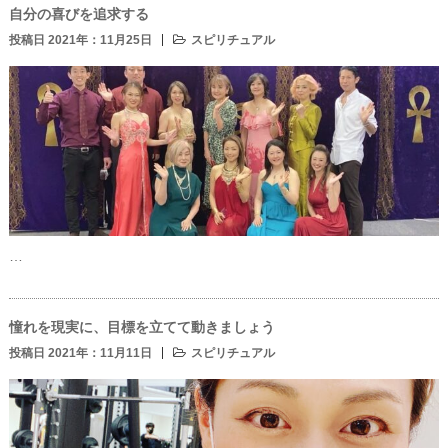
自分の喜びを追求する
投稿日 2021年：11月25日
スピリチュアル
…
憧れを現実に、目標を立てて動きましょう
投稿日 2021年：11月11日
スピリチュアル