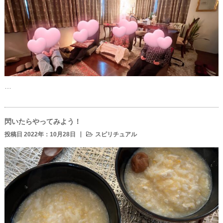
…
閃いたらやってみよう！
投稿日 2022年：10月28日
スピリチュアル