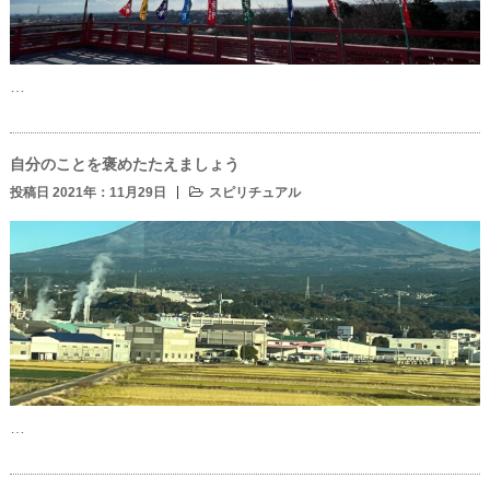
…
自分のことを褒めたたえましょう
投稿日 2021年：11月29日
スピリチュアル
…