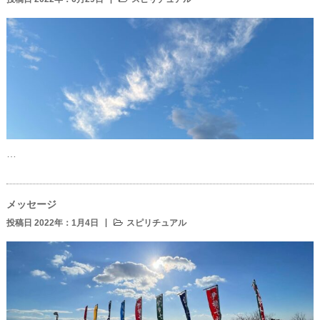
…
メッセージ
投稿日 2022年：1月4日
スピリチュアル