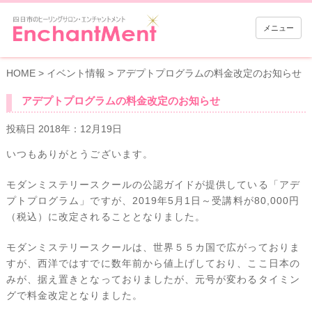
メニュー
HOME
>
イベント情報
>
アデプトプログラムの料金改定のお知らせ
アデプトプログラムの料金改定のお知らせ
投稿日 2018年：12月19日
いつもありがとうございます。
モダンミステリースクールの公認ガイドが提供している「アデ
プトプログラム」ですが、2019年5月1日～受講料が80,000円
（税込）に改定されることとなりました。
モダンミステリースクールは、世界５５カ国で広がっておりま
すが、西洋ではすでに数年前から値上げしており、ここ日本の
みが、据え置きとなっておりましたが、元号が変わるタイミン
グで料金改定となりました。