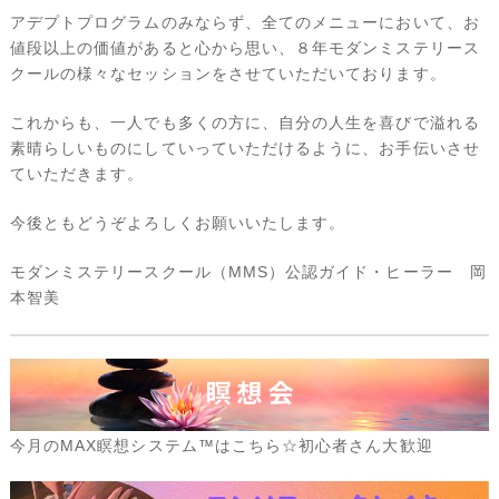
アデプトプログラムのみならず、全てのメニューにおいて、お
値段以上の価値があると心から思い、８年モダンミステリース
クールの様々なセッションをさせていただいております。
これからも、一人でも多くの方に、自分の人生を喜びで溢れる
素晴らしいものにしていっていただけるように、お手伝いさせ
ていただきます。
今後ともどうぞよろしくお願いいたします。
モダンミステリースクール（MMS）公認ガイド・ヒーラー 岡
本智美
今月のMAX瞑想システム™はこちら☆初心者さん大歓迎