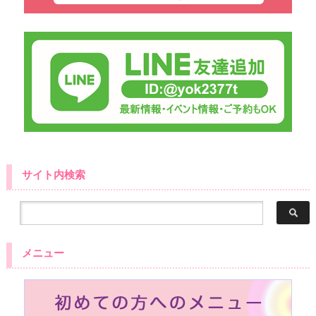
サイト内検索
メニュー