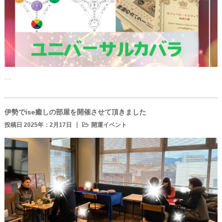
…
伊勢でise癒しの部屋を開催させて頂きました
投稿日 2025年：2月17日
開運イベント