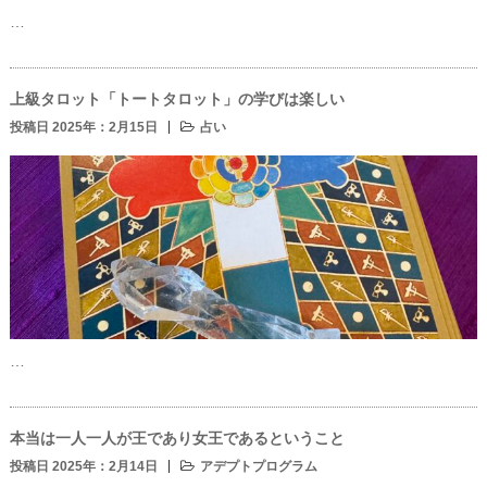
…
上級タロット「トートタロット」の学びは楽しい
投稿日 2025年：2月15日
占い
…
本当は一人一人が王であり女王であるということ
投稿日 2025年：2月14日
アデプトプログラム