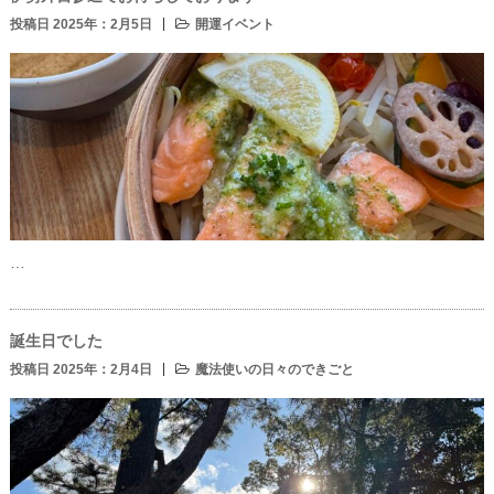
投稿日 2025年：2月5日
開運イベント
…
誕生日でした
投稿日 2025年：2月4日
魔法使いの日々のできごと