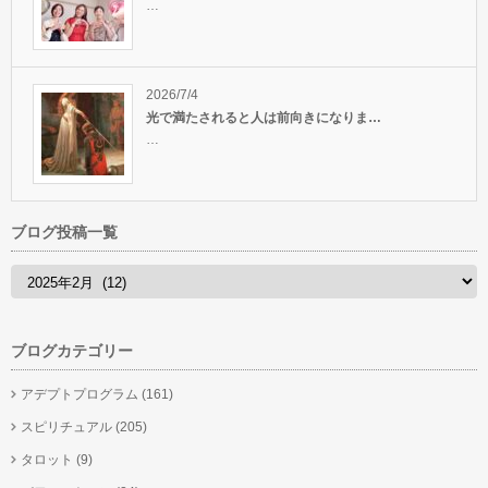
…
2026/7/4
光で満たされると人は前向きになりま…
…
ブログ投稿一覧
ブログカテゴリー
アデプトプログラム
(161)
スピリチュアル
(205)
タロット
(9)