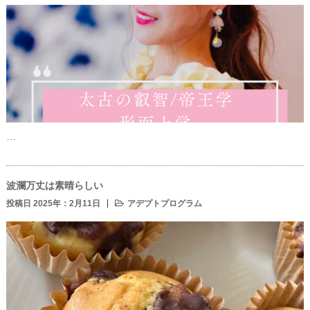
…
波瀾万丈は素晴らしい
投稿日 2025年：2月11日
アデプトプログラム